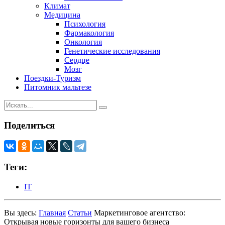
Климат
Медицина
Психология
Фармакология
Онкология
Генетические исследования
Сердце
Мозг
Поездки-Туризм
Питомник мальтезе
Поделиться
Теги:
IT
Вы здесь:
Главная
Статьи
Маркетинговое агентство:
Открывая новые горизонты для вашего бизнеса