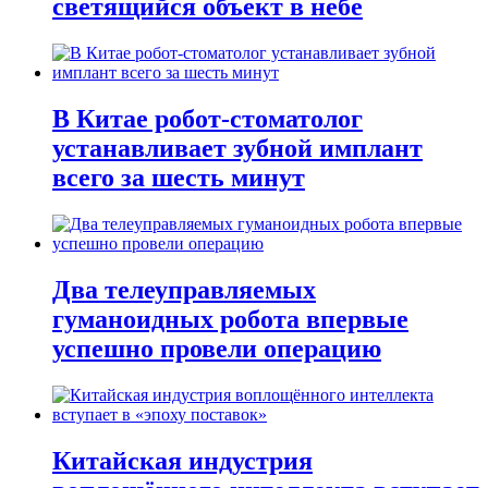
светящийся объект в небе
В Китае робот-стоматолог
устанавливает зубной имплант
всего за шесть минут
Два телеуправляемых
гуманоидных робота впервые
успешно провели операцию
Китайская индустрия