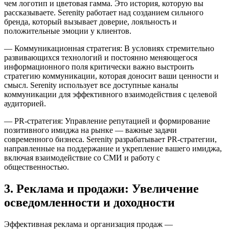
чем логотип и цветовая гамма. Это история, которую вы
рассказываете. Serenity работает над созданием сильного
бренда, который вызывает доверие, лояльность и
положительные эмоции у клиентов.
— Коммуникационная стратегия: В условиях стремительно
развивающихся технологий и постоянно меняющегося
информационного поля критически важно выстроить
стратегию коммуникации, которая доносит ваши ценности и
смысл. Serenity использует все доступные каналы
коммуникации для эффективного взаимодействия с целевой
аудиторией.
— PR-стратегия: Управление репутацией и формирование
позитивного имиджа на рынке — важные задачи
современного бизнеса. Serenity разрабатывает PR-стратегии,
направленные на поддержание и укрепление вашего имиджа,
включая взаимодействие со СМИ и работу с
общественностью.
3. Реклама и продажи: Увеличение
осведомленности и доходности
Эффективная реклама и организация продаж —