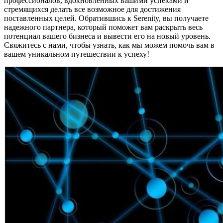
профессионалов, вдохновленных вашими успехами и
стремящихся делать все возможное для достижения
поставленных целей. Обратившись к Serenity, вы получаете
надежного партнера, который поможет вам раскрыть весь
потенциал вашего бизнеса и вывести его на новый уровень.
Свяжитесь с нами, чтобы узнать, как мы можем помочь вам в
вашем уникальном путешествии к успеху!