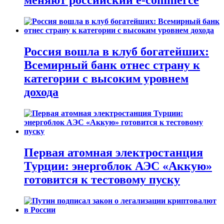
меняют российский e-commerce
Россия вошла в клуб богатейших:
Всемирный банк отнес страну к
категории с высоким уровнем
дохода
Первая атомная электростанция
Турции: энергоблок АЭС «Аккую»
готовится к тестовому пуску