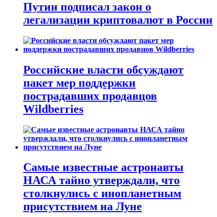
Путин подписал закон о
легализации криптовалют в России
Российские власти обсуждают
пакет мер поддержки
пострадавших продавцов
Wildberries
Самые известные астронавты
НАСА тайно утверждали, что
столкнулись с инопланетным
присутствием на Луне