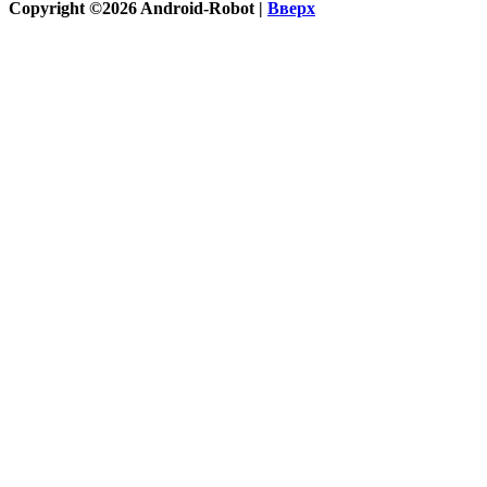
Copyright ©2026 Android-Robot |
Вверх