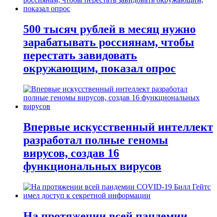
500 тысяч рублей в месяц нужно
зарабатывать россиянам, чтобы
перестать завидовать
окружающим, показал опрос
Впервые искусственный интеллект
разработал полные геномы
вирусов, создав 16
функциональных вирусов
На протяжении всей пандемии