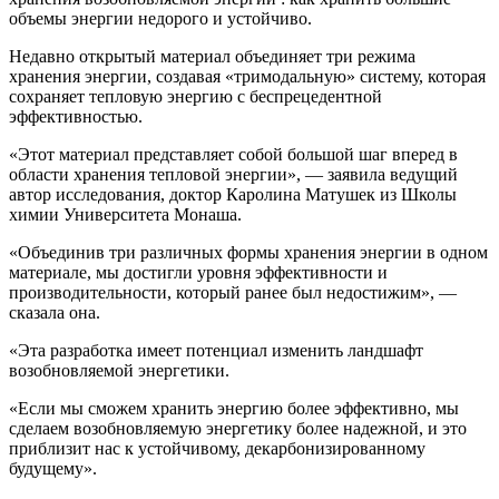
объемы энергии недорого и устойчиво.
Недавно открытый материал объединяет три режима
хранения энергии, создавая «тримодальную» систему, которая
сохраняет тепловую энергию с беспрецедентной
эффективностью.
«Этот материал представляет собой большой шаг вперед в
области хранения тепловой энергии», — заявила ведущий
автор исследования, доктор Каролина Матушек из Школы
химии Университета Монаша.
«Объединив три различных формы хранения энергии в одном
материале, мы достигли уровня эффективности и
производительности, который ранее был недостижим», —
сказала она.
«Эта разработка имеет потенциал изменить ландшафт
возобновляемой энергетики.
«Если мы сможем хранить энергию более эффективно, мы
сделаем возобновляемую энергетику более надежной, и это
приблизит нас к устойчивому, декарбонизированному
будущему».