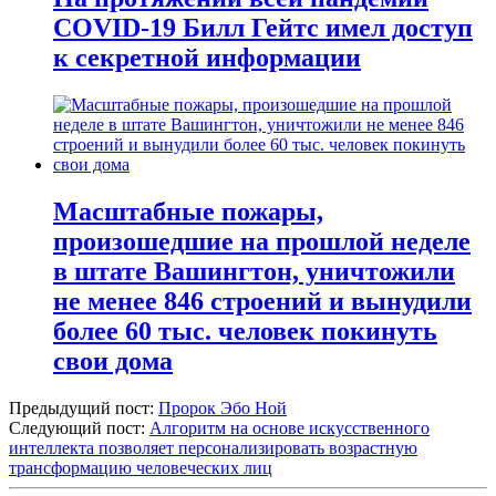
COVID-19 Билл Гейтс имел доступ
к секретной информации
Масштабные пожары,
произошедшие на прошлой неделе
в штате Вашингтон, уничтожили
не менее 846 строений и вынудили
более 60 тыс. человек покинуть
свои дома
Предыдущий пост:
Пророк Эбо Ной
Следующий пост:
Алгоритм на основе искусственного
интеллекта позволяет персонализировать возрастную
трансформацию человеческих лиц