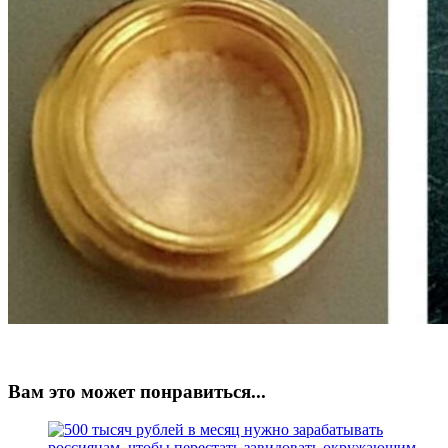
Вам это может понравиться...