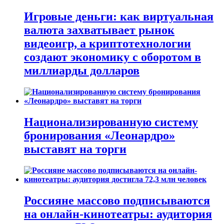
Игровые деньги: как виртуальная
валюта захватывает рынок
видеоигр, а криптотехнологии
создают экономику с оборотом в
миллиарды долларов
Национализированную систему
бронирования «Леонардро»
выставят на торги
Россияне массово подписываются
на онлайн-кинотеатры: аудитория