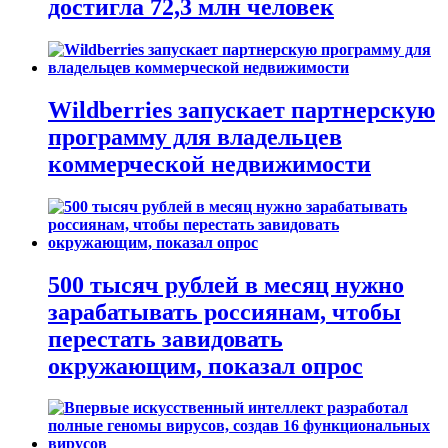
достигла 72,3 млн человек
Wildberries запускает партнерскую
программу для владельцев
коммерческой недвижимости
500 тысяч рублей в месяц нужно
зарабатывать россиянам, чтобы
перестать завидовать
окружающим, показал опрос