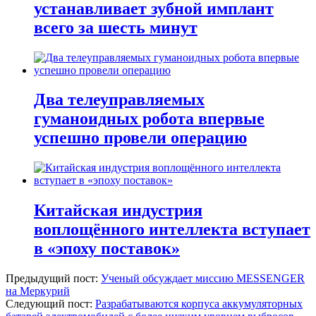
устанавливает зубной имплант
всего за шесть минут
Два телеуправляемых
гуманоидных робота впервые
успешно провели операцию
Китайская индустрия
воплощённого интеллекта вступает
в «эпоху поставок»
Предыдущий пост:
Ученый обсуждает миссию MESSENGER
на Меркурий
Следующий пост:
Разрабатываются корпуса аккумуляторных