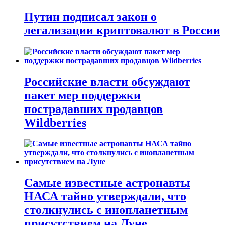
Путин подписал закон о
легализации криптовалют в России
Российские власти обсуждают
пакет мер поддержки
пострадавших продавцов
Wildberries
Самые известные астронавты
НАСА тайно утверждали, что
столкнулись с инопланетным
присутствием на Луне