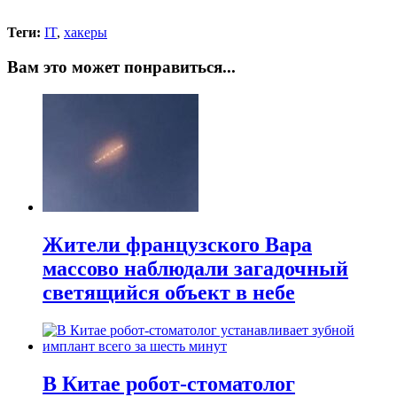
Теги:
IT
,
хакеры
Вам это может понравиться...
Жители французского Вара
массово наблюдали загадочный
светящийся объект в небе
В Китае робот-стоматолог