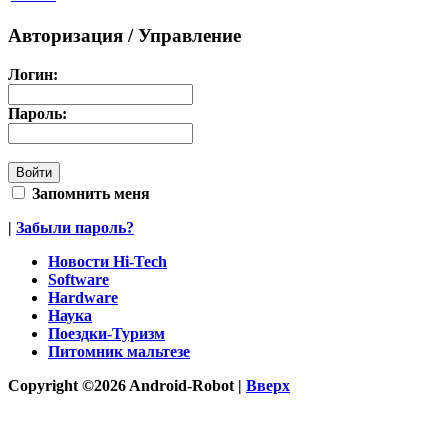
Авторизация / Управление
Логин:
Пароль:
Запомнить меня
|
Забыли пароль?
Новости Hi-Tech
Software
Hardware
Наука
Поездки-Туризм
Питомник мальтезе
Copyright ©2026 Android-Robot |
Вверх