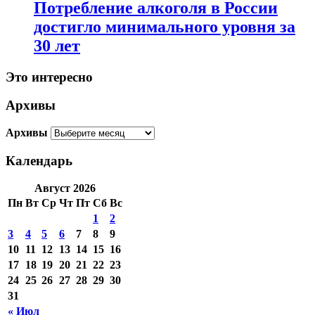
Потребление алкоголя в России
достигло минимального уровня за
30 лет
Это интересно
Архивы
Архивы
Календарь
Август 2026
Пн
Вт
Ср
Чт
Пт
Сб
Вс
1
2
3
4
5
6
7
8
9
10
11
12
13
14
15
16
17
18
19
20
21
22
23
24
25
26
27
28
29
30
31
« Июл