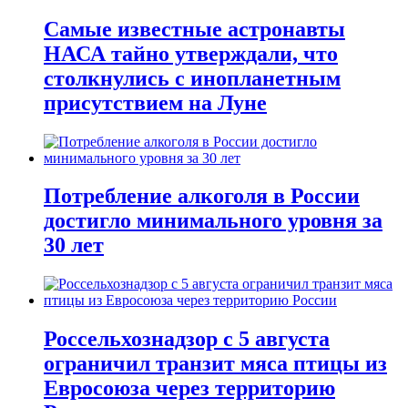
Самые известные астронавты
НАСА тайно утверждали, что
столкнулись с инопланетным
присутствием на Луне
Потребление алкоголя в России
достигло минимального уровня за
30 лет
Россельхознадзор с 5 августа
ограничил транзит мяса птицы из
Евросоюза через территорию