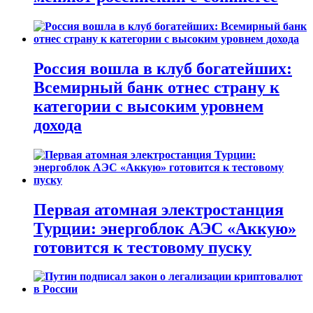
Россия вошла в клуб богатейших:
Всемирный банк отнес страну к
категории с высоким уровнем
дохода
Первая атомная электростанция
Турции: энергоблок АЭС «Аккую»
готовится к тестовому пуску