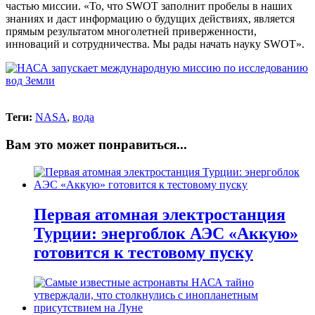
частью миссии. «То, что SWOT заполнит пробелы в наших
знаниях и даст информацию о будущих действиях, является
прямым результатом многолетней приверженности,
инноваций и сотрудничества. Мы рады начать науку SWOT».
Теги:
NASA
,
вода
Вам это может понравиться...
Первая атомная электростанция
Турции: энергоблок АЭС «Аккую»
готовится к тестовому пуску