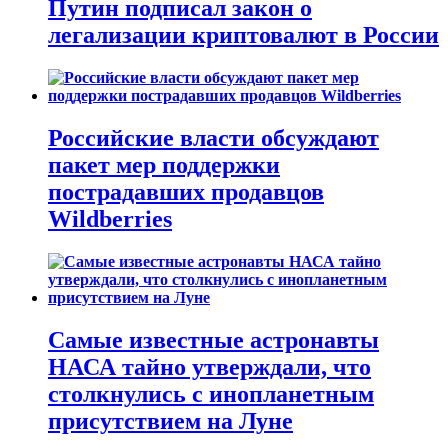
Путин подписал закон о
легализации криптовалют в России
Российские власти обсуждают
пакет мер поддержки
пострадавших продавцов
Wildberries
Самые известные астронавты
НАСА тайно утверждали, что
столкнулись с инопланетным
присутствием на Луне