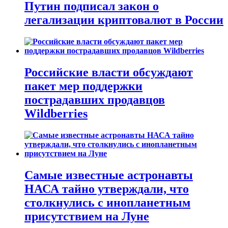
Путин подписал закон о
легализации криптовалют в России
Российские власти обсуждают
пакет мер поддержки
пострадавших продавцов
Wildberries
Самые известные астронавты
НАСА тайно утверждали, что
столкнулись с инопланетным
присутствием на Луне