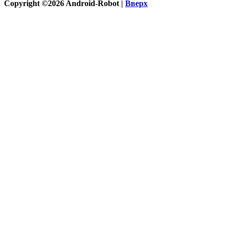
Copyright ©2026 Android-Robot |
Вверх