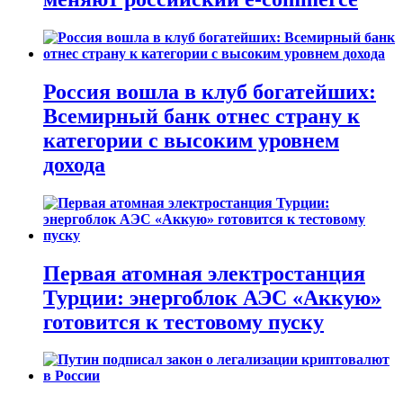
Россия вошла в клуб богатейших:
Всемирный банк отнес страну к
категории с высоким уровнем
дохода
Первая атомная электростанция
Турции: энергоблок АЭС «Аккую»
готовится к тестовому пуску