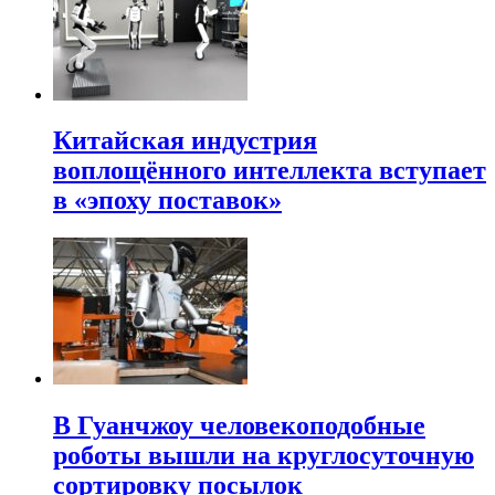
Китайская индустрия
воплощённого интеллекта вступает
в «эпоху поставок»
В Гуанчжоу человекоподобные
роботы вышли на круглосуточную
сортировку посылок