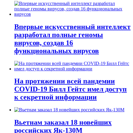
Впервые искусственный интеллект
разработал полные геномы
вирусов, создав 16
функциональных вирусов
На протяжении всей пандемии
COVID-19 Билл Гейтс имел доступ
к секретной информации
Вьетнам заказал 18 новейших
российских Як-130М