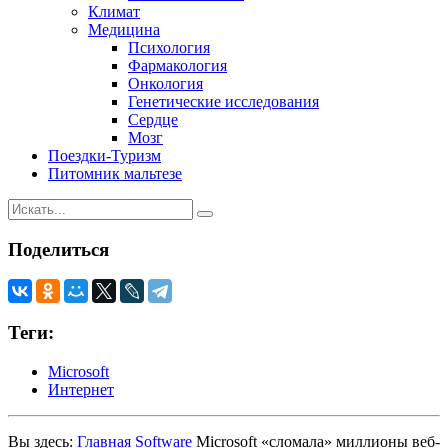
Климат
Медицина
Психология
Фармакология
Онкология
Генетические исследования
Сердце
Мозг
Поездки-Туризм
Питомник мальтезе
Поделиться
Теги:
Microsoft
Интернет
Вы здесь:
Главная
Software
Microsoft «сломала» миллионы веб-