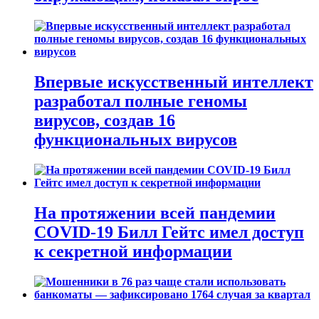
Впервые искусственный интеллект
разработал полные геномы
вирусов, создав 16
функциональных вирусов
На протяжении всей пандемии
COVID-19 Билл Гейтс имел доступ
к секретной информации