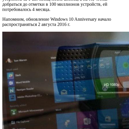
добраться до отметки в 100 миллионов устройств, ей
потребовалось 4 месяца.
Напомним, обновление Windows 10 Anniversary начало
распространяться 2 августа 2016 г.