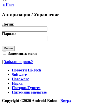
« Июл
Авторизация / Управление
Логин:
Пароль:
Запомнить меня
|
Забыли пароль?
Новости Hi-Tech
Software
Hardware
Наука
Поездки-Туризм
Питомник мальтезе
Copyright ©2026 Android-Robot |
Вверх