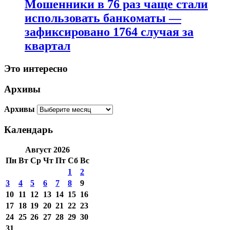
Мошенники в 76 раз чаще стали
использовать банкоматы —
зафиксировано 1764 случая за
квартал
Это интересно
Архивы
Архивы
Календарь
Август 2026
Пн
Вт
Ср
Чт
Пт
Сб
Вс
1
2
3
4
5
6
7
8
9
10
11
12
13
14
15
16
17
18
19
20
21
22
23
24
25
26
27
28
29
30
31