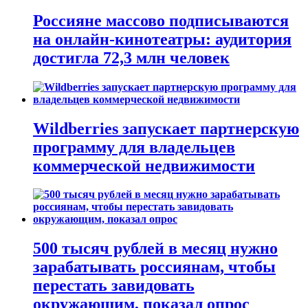
Россияне массово подписываются
на онлайн-кинотеатры: аудитория
достигла 72,3 млн человек
Wildberries запускает партнерскую
программу для владельцев
коммерческой недвижимости
500 тысяч рублей в месяц нужно
зарабатывать россиянам, чтобы
перестать завидовать
окружающим, показал опрос