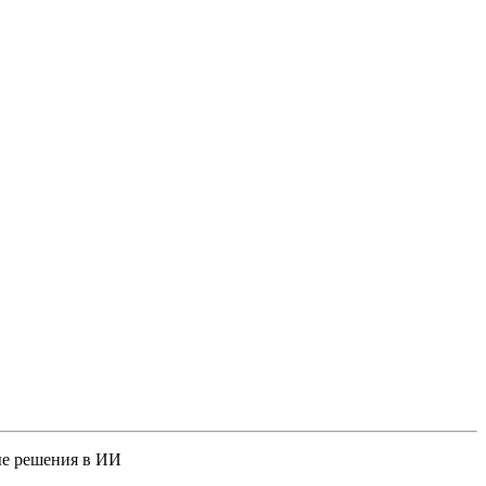
ые решения в ИИ