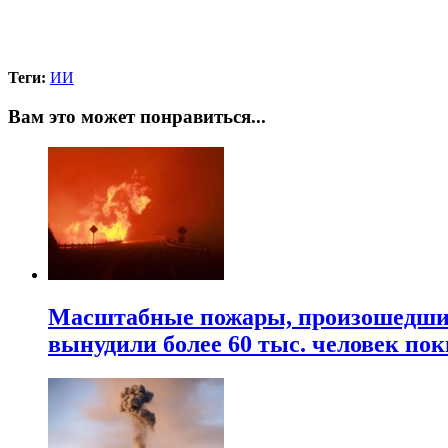
Теги:
ИИ
Вам это может понравиться...
Масштабные пожары, произошедшие 
вынудили более 60 тыс. человек пок