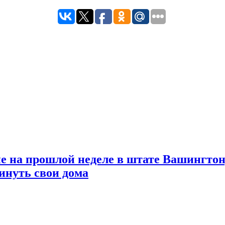
на прошлой неделе в штате Вашингтон, 
инуть свои дома