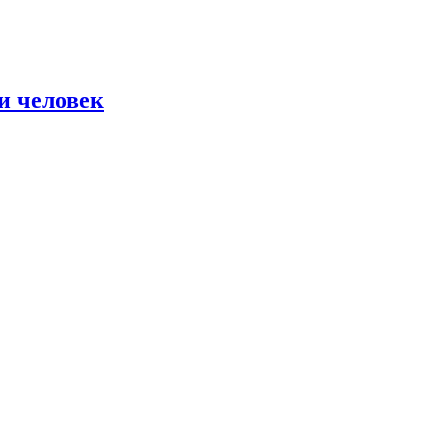
и человек