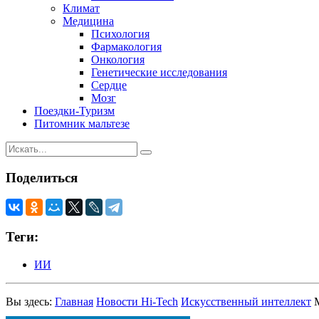
Климат
Медицина
Психология
Фармакология
Онкология
Генетические исследования
Сердце
Мозг
Поездки-Туризм
Питомник мальтезе
Поделиться
Теги:
ИИ
Вы здесь:
Главная
Новости Hi-Tech
Искусственный интеллект