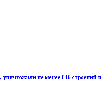
уничтожили не менее 846 строений и