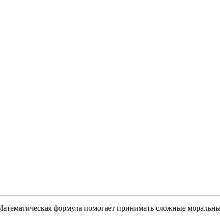
Математическая формула помогает принимать сложные моральн