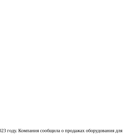
2023 году. Компания сообщила о продажах оборудования для