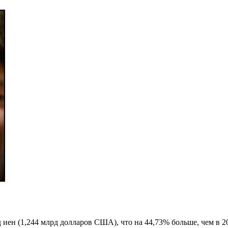
 иен (1,244 млрд долларов США), что на 44,73% больше, чем в 