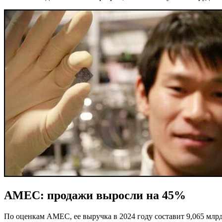
AMEC: продажи выросли на 45%
По оценкам AMEC, ее выручка в 2024 году составит 9,065 млрд