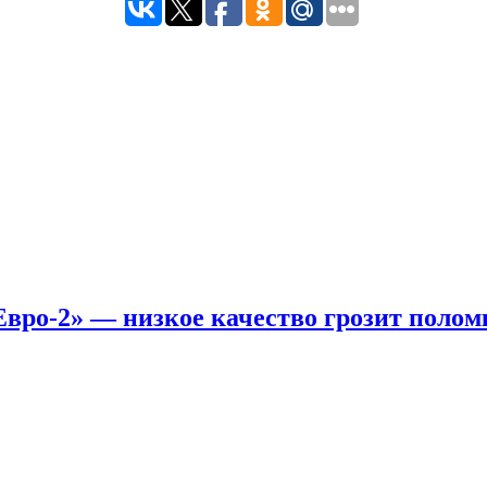
вро-2» — низкое качество грозит полом