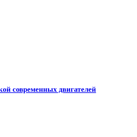
кой современных двигателей