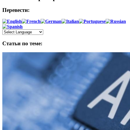
Перевести:
Статьи по теме: