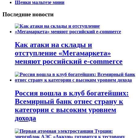
Щенки мальтезе мини
Последние новости
Как атаки на склады и
отступление «Мегамаркета»
меняют российский e-commerce
Россия вошла в клуб богатейших:
Всемирный банк отнес страну к
категории с высоким уровнем
дохода