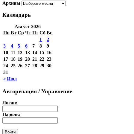
Архивы
Календарь
Август 2026
Пн
Вт
Ср
Чт
Пт
Сб
Вс
1
2
3
4
5
6
7
8
9
10
11
12
13
14
15
16
17
18
19
20
21
22
23
24
25
26
27
28
29
30
31
« Июл
Авторизация / Управление
Логин:
Пароль: