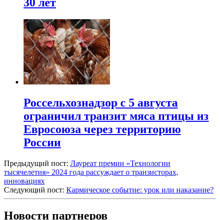
30 лет
Россельхознадзор с 5 августа
ограничил транзит мяса птицы из
Евросоюза через территорию
России
Предыдущий пост:
Лауреат премии «Технологии
тысячелетия» 2024 года рассуждает о транзисторах,
инновациях
Следующий пост:
Кармическое событие: урок или наказание?
Новости партнеров