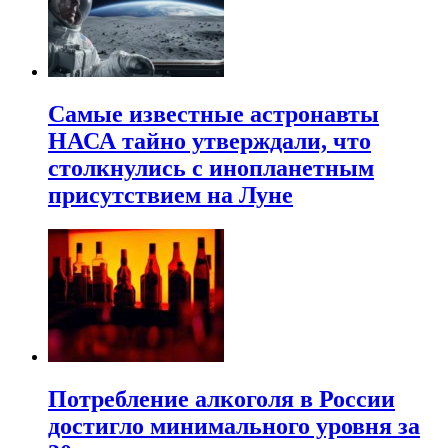
Самые известные астронавты
НАСА тайно утверждали, что
столкнулись с инопланетным
присутствием на Луне
Потребление алкоголя в России
достигло минимального уровня за