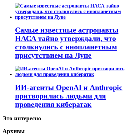
Самые известные астронавты
НАСА тайно утверждали, что
столкнулись с инопланетным
присутствием на Луне
ИИ-агенты OpenAI и Anthropic
притворились людьми для
проведения кибератак
Это интересно
Архивы