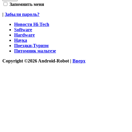
Запомнить меня
|
Забыли пароль?
Новости Hi-Tech
Software
Hardware
Наука
Поездки-Туризм
Питомник мальтезе
Copyright ©2026 Android-Robot |
Вверх