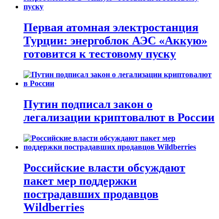
Первая атомная электростанция
Турции: энергоблок АЭС «Аккую»
готовится к тестовому пуску
Путин подписал закон о
легализации криптовалют в России
Российские власти обсуждают
пакет мер поддержки
пострадавших продавцов
Wildberries