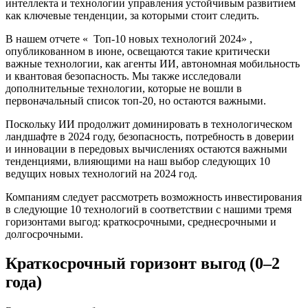
интеллекта и технологии управления устойчивым развитием
как ключевые тенденции, за которыми стоит следить.
В нашем отчете «
Топ-10 новых технологий 2024»
,
опубликованном в июне, освещаются такие критически
важные технологии, как агенты ИИ, автономная мобильность
и квантовая безопасность. Мы также исследовали
дополнительные технологии, которые не вошли в
первоначальный список топ-20, но остаются важными.
Поскольку ИИ продолжит доминировать в технологическом
ландшафте в 2024 году, безопасность, потребность в доверии
и инновации в передовых вычислениях остаются важными
тенденциями, влияющими на наш выбор следующих 10
ведущих новых технологий на 2024 год.
Компаниям следует рассмотреть возможность инвестирования
в следующие 10 технологий в соответствии с нашими тремя
горизонтами выгод: краткосрочными, среднесрочными и
долгосрочными.
Краткосрочный горизонт выгод (0–2
года)