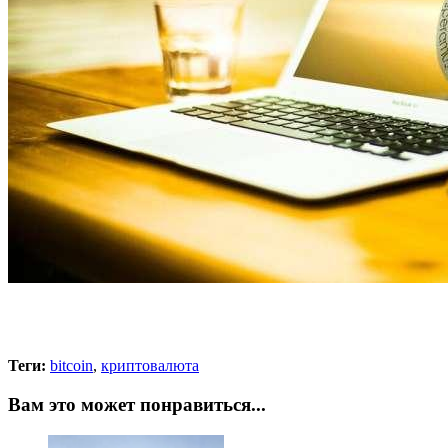
Теги:
bitcoin
,
криптовалюта
Вам это может понравиться...