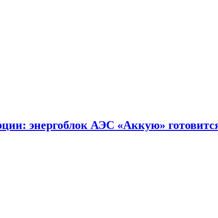
ции: энергоблок АЭС «Аккую» готовится