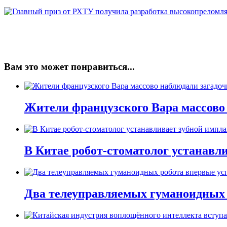
Вам это может понравиться...
Жители французского Вара массово
В Китае робот-стоматолог устанавли
Два телеуправляемых гуманоидных 