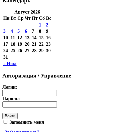
Календарь
Август 2026
Пн
Вт
Ср
Чт
Пт
Сб
Вс
1
2
3
4
5
6
7
8
9
10
11
12
13
14
15
16
17
18
19
20
21
22
23
24
25
26
27
28
29
30
31
« Июл
Авторизация / Управление
Логин:
Пароль:
Запомнить меня