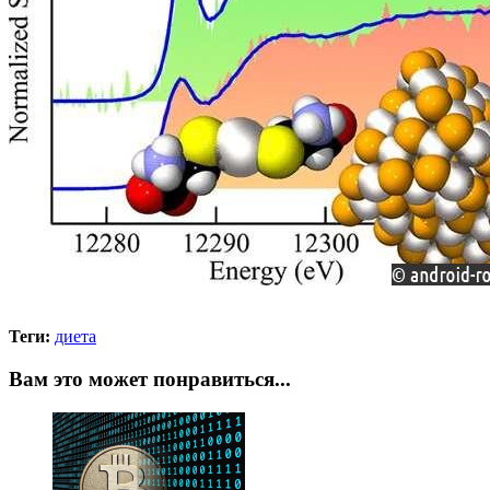
Теги:
диета
Вам это может понравиться...