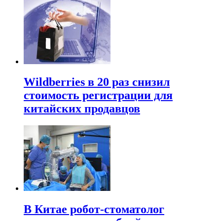
Wildberries в 20 раз снизил
стоимость регистрации для
китайских продавцов
В Китае робот-стоматолог