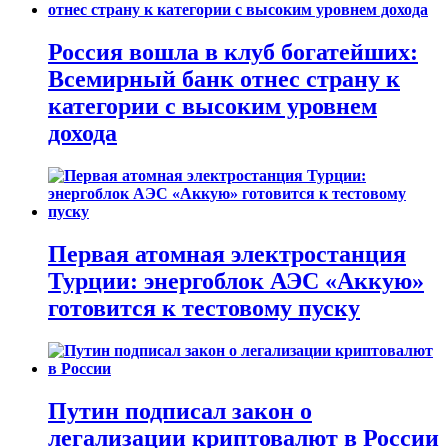
Россия вошла в клуб богатейших:
Всемирный банк отнес страну к
категории с высоким уровнем
дохода
Первая атомная электростанция
Турции: энергоблок АЭС «Аккую»
готовится к тестовому пуску
Путин подписал закон о
легализации криптовалют в России