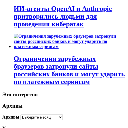
ИИ-агенты OpenAI и Anthropic
притворились людьми для
проведения кибератак
Ограничения зарубежных
браузеров затронули сайты
российских банков и могут ударить
по платежным сервисам
Это интересно
Архивы
Архивы