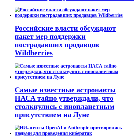
Российские власти обсуждают
пакет мер поддержки
пострадавших продавцов
Wildberries
Самые известные астронавты
НАСА тайно утверждали, что
столкнулись с инопланетным
присутствием на Луне