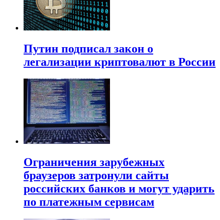
Путин подписал закон о
легализации криптовалют в России
Ограничения зарубежных
браузеров затронули сайты
российских банков и могут ударить
по платежным сервисам