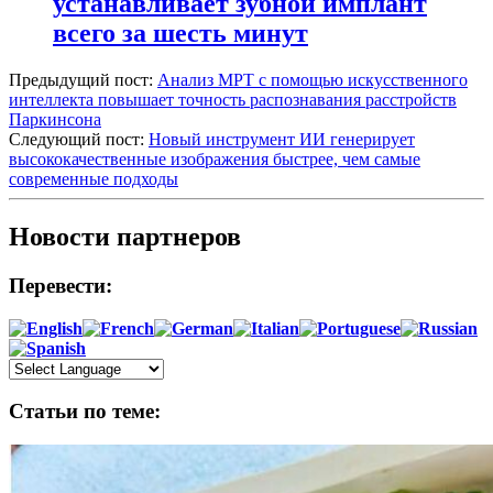
устанавливает зубной имплант
всего за шесть минут
Предыдущий пост:
Анализ МРТ с помощью искусственного
интеллекта повышает точность распознавания расстройств
Паркинсона
Следующий пост:
Новый инструмент ИИ генерирует
высококачественные изображения быстрее, чем самые
современные подходы
Новости партнеров
Перевести:
Статьи по теме: