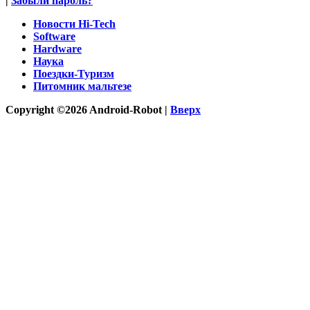
|
Забыли пароль?
Новости Hi-Tech
Software
Hardware
Наука
Поездки-Туризм
Питомник мальтезе
Copyright ©2026 Android-Robot |
Вверх