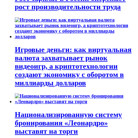
рост производительности труда
Игровые деньги: как виртуальная
валюта захватывает рынок
видеоигр, а криптотехнологии
создают экономику с оборотом в
миллиарды долларов
Национализированную систему
бронирования «Леонардро»
выставят на торги