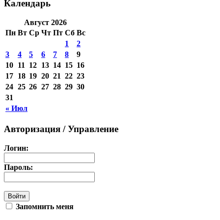
Календарь
Август 2026
Пн
Вт
Ср
Чт
Пт
Сб
Вс
1
2
3
4
5
6
7
8
9
10
11
12
13
14
15
16
17
18
19
20
21
22
23
24
25
26
27
28
29
30
31
« Июл
Авторизация / Управление
Логин:
Пароль:
Запомнить меня