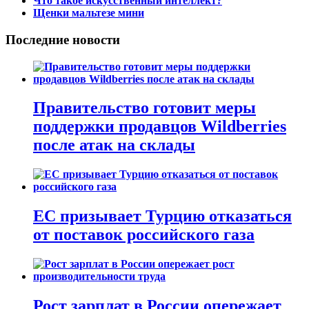
Что такое искусственный интеллект?
Щенки мальтезе мини
Последние новости
Правительство готовит меры
поддержки продавцов Wildberries
после атак на склады
ЕС призывает Турцию отказаться
от поставок российского газа
Рост зарплат в России опережает