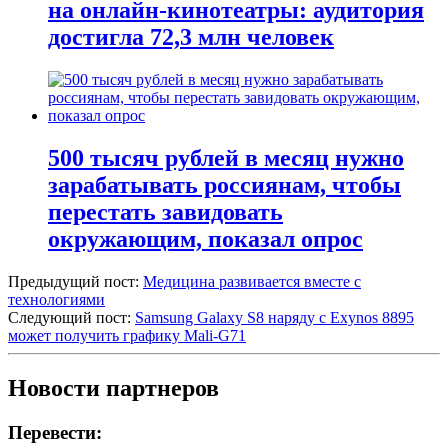
на онлайн-кинотеатры: аудитория
достигла 72,3 млн человек
500 тысяч рублей в месяц нужно
зарабатывать россиянам, чтобы
перестать завидовать
окружающим, показал опрос
Предыдущий пост:
Медицина развивается вместе с
технологиями
Следующий пост:
Samsung Galaxy S8 наряду с Exynos 8895
может получить графику Mali-G71
Новости партнеров
Перевести: