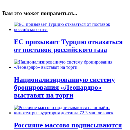
Вам это может понравиться...
ЕС призывает Турцию отказаться
от поставок российского газа
Национализированную систему
бронирования «Леонардро»
выставят на торги
Россияне массово подписываются