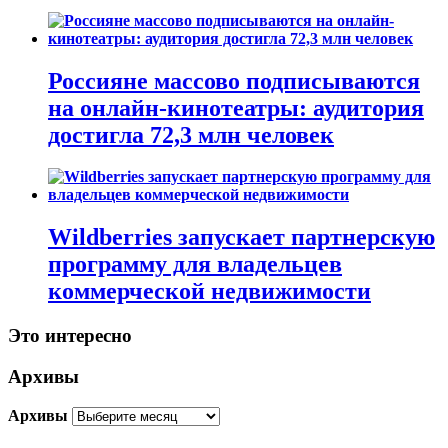
Россияне массово подписываются
на онлайн-кинотеатры: аудитория
достигла 72,3 млн человек
Wildberries запускает партнерскую
программу для владельцев
коммерческой недвижимости
Это интересно
Архивы
Архивы