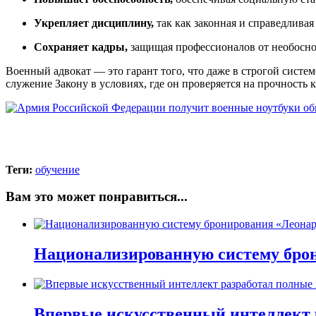
Укрепляет дисциплину,
так как законная и справедливая
Сохраняет кадры,
защищая профессионалов от необосно
Военный адвокат — это гарант того, что даже в строгой систем
служение Закону в условиях, где он проверяется на прочность 
Теги:
обучение
Вам это может понравиться...
Национализированную систему брон
Впервые искусственный интеллект 