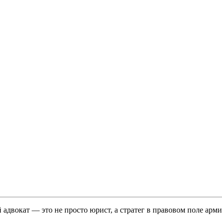
адвокат — это не просто юрист, а стратег в правовом поле арм