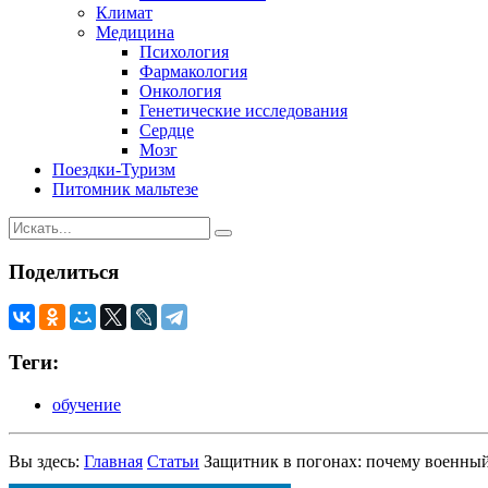
Климат
Медицина
Психология
Фармакология
Онкология
Генетические исследования
Сердце
Мозг
Поездки-Туризм
Питомник мальтезе
Поделиться
Теги:
обучение
Вы здесь:
Главная
Статьи
Защитник в погонах: почему военный 