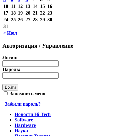
10
11
12
13
14
15
16
17
18
19
20
21
22
23
24
25
26
27
28
29
30
31
« Июл
Авторизация / Управление
Логин:
Пароль:
Запомнить меня
|
Забыли пароль?
Новости Hi-Tech
Software
Hardware
Наука