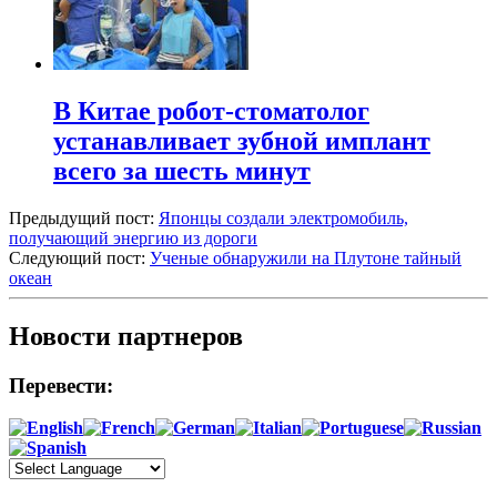
В Китае робот-стоматолог
устанавливает зубной имплант
всего за шесть минут
Предыдущий пост:
Японцы создали электромобиль,
получающий энергию из дороги
Следующий пост:
Ученые обнаружили на Плутоне тайный
океан
Новости партнеров
Перевести: