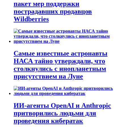
пакет мер поддержки
пострадавших продавцов
Wildberries
Самые известные астронавты
НАСА тайно утверждали, что
столкнулись с инопланетным
присутствием на Луне
ИИ-агенты OpenAI и Anthropic
притворились людьми для
проведения кибератак