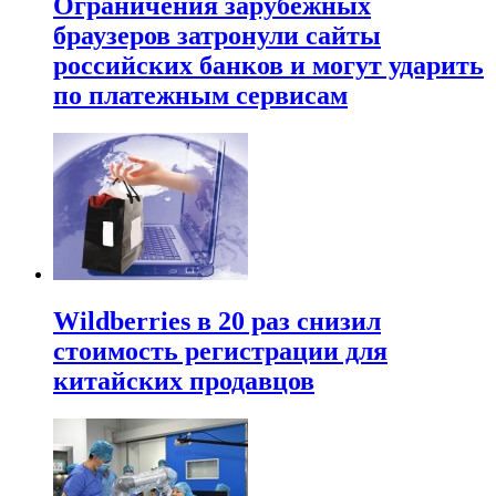
Ограничения зарубежных
браузеров затронули сайты
российских банков и могут ударить
по платежным сервисам
Wildberries в 20 раз снизил
стоимость регистрации для
китайских продавцов