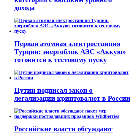
дохода
Первая атомная электростанция
Турции: энергоблок АЭС «Аккую»
готовится к тестовому пуску
Путин подписал закон о
легализации криптовалют в России
Российские власти обсуждают