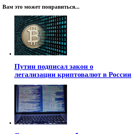
Вам это может понравиться...
Путин подписал закон о
легализации криптовалют в России