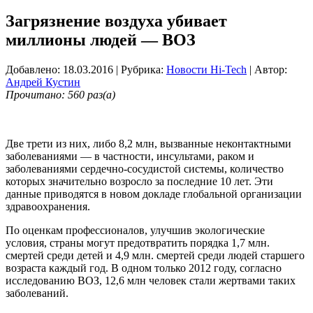
Загрязнение воздуха убивает
миллионы людей — ВОЗ
Добавлено: 18.03.2016
| Рубрика:
Новости Hi-Tech
| Автор:
Андрей Кустин
Прочитано: 560 раз(а)
Две трети из них, либо 8,2 млн, вызванные неконтактными
заболеваниями — в частности, инсультами, раком и
заболеваниями сердечно-сосудистой системы, количество
которых значительно возросло за последние 10 лет. Эти
данные приводятся в новом докладе глобальной организации
здравоохранения.
По оценкам профессионалов, улучшив экологические
условия, страны могут предотвратить порядка 1,7 млн.
смертей среди детей и 4,9 млн. смертей среди людей старшего
возраста каждый год. В одном только 2012 году, согласно
исследованию ВОЗ, 12,6 млн человек стали жертвами таких
заболеваний.