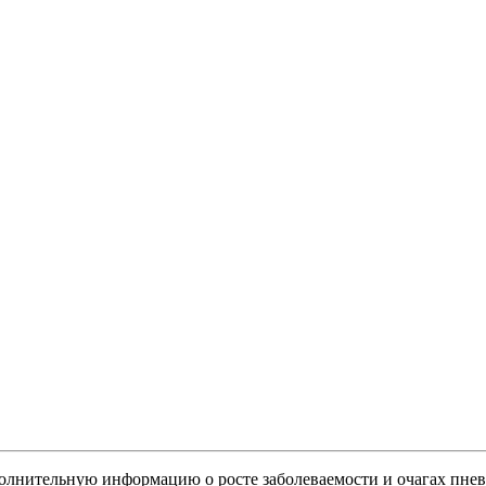
полнительную информацию о росте заболеваемости и очагах пне