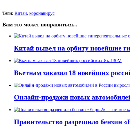
Теги:
Китай
,
коронавирус
Вам это может понравиться...
Китай вывел на орбиту новейшие г
Вьетнам заказал 18 новейших росс
Онлайн-продажи новых автомобилей в
Правительство разрешило бензин «Е