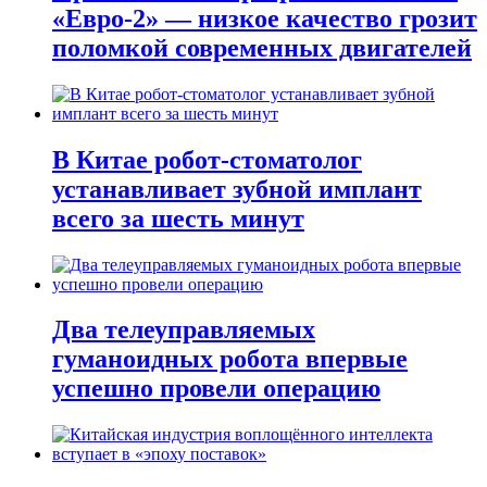
«Евро-2» — низкое качество грозит
поломкой современных двигателей
В Китае робот-стоматолог
устанавливает зубной имплант
всего за шесть минут
Два телеуправляемых
гуманоидных робота впервые
успешно провели операцию