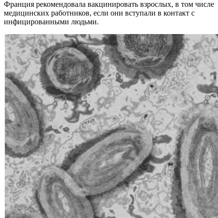
Франция рекомендовала вакцинировать взрослых, в том числе
медицинских работников, если они вступали в контакт с
инфицированными людьми.