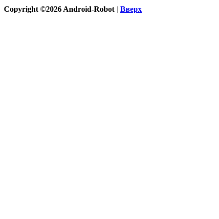
Copyright ©2026 Android-Robot |
Вверх