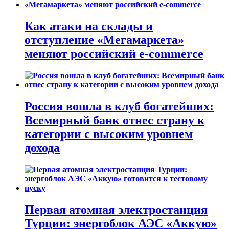
Как атаки на склады и
отступление «Мегамаркета»
меняют российский e-commerce
Россия вошла в клуб богатейших:
Всемирный банк отнес страну к
категории с высоким уровнем
дохода
Первая атомная электростанция
Турции: энергоблок АЭС «Аккую»