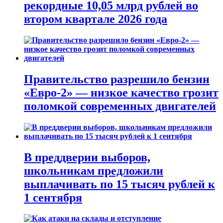
рекордные 10,05 млрд рублей во
втором квартале 2026 года
Правительство разрешило бензин
«Евро-2» — низкое качество грозит
поломкой современных двигателей
В преддверии выборов,
школьникам предложили
выплачивать по 15 тысяч рублей к
1 сентября