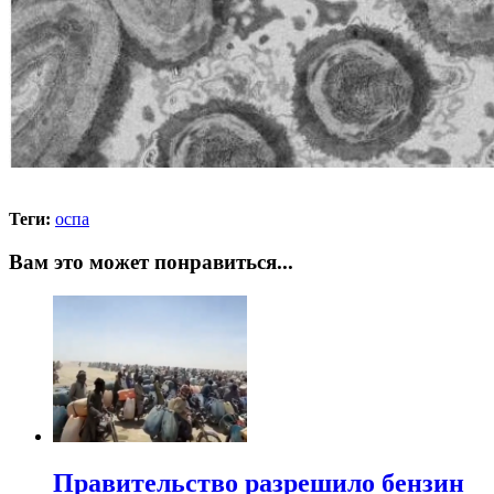
Теги:
оспа
Вам это может понравиться...
Правительство разрешило бензин