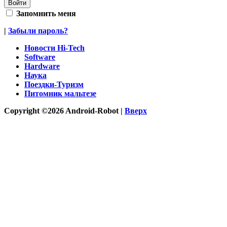
Запомнить меня
|
Забыли пароль?
Новости Hi-Tech
Software
Hardware
Наука
Поездки-Туризм
Питомник мальтезе
Copyright ©2026 Android-Robot |
Вверх