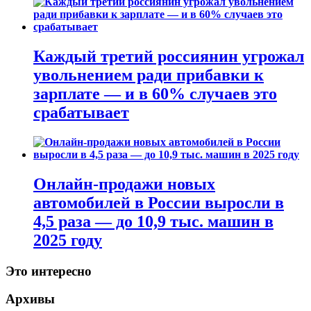
Каждый третий россиянин угрожал
увольнением ради прибавки к
зарплате — и в 60% случаев это
срабатывает
Онлайн-продажи новых
автомобилей в России выросли в
4,5 раза — до 10,9 тыс. машин в
2025 году
Это интересно
Архивы