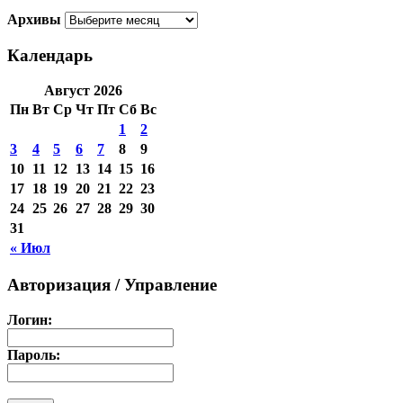
Архивы
Календарь
Август 2026
Пн
Вт
Ср
Чт
Пт
Сб
Вс
1
2
3
4
5
6
7
8
9
10
11
12
13
14
15
16
17
18
19
20
21
22
23
24
25
26
27
28
29
30
31
« Июл
Авторизация / Управление
Логин:
Пароль: