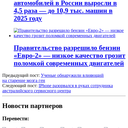
автомобилей в России выросли в
4,5 раза — до 10,9 тыс. машин в
2025 году
Правительство разрешило бензин
«Евро-2» — низкое качество грозит
поломкой современных двигателей
Предыдущий пост:
Ученые обнаружили влияющий
на старение мозга ген
Следующий пост:
IPhone разорвался в руках сотрудника
австралийского сервисного центра
Новости партнеров
Перевести: