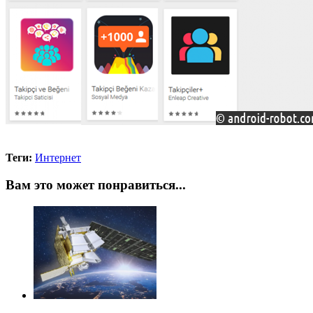
Теги:
Интернет
Вам это может понравиться...