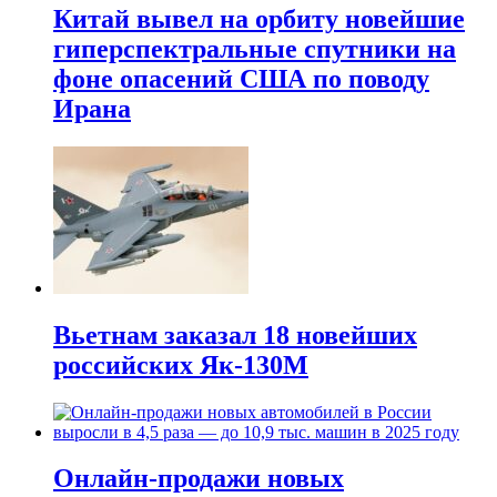
Китай вывел на орбиту новейшие
гиперспектральные спутники на
фоне опасений США по поводу
Ирана
Вьетнам заказал 18 новейших
российских Як-130М
Онлайн-продажи новых