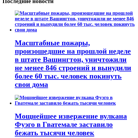
Последние новости
Масштабные пожары,
произошедшие на прошлой неделе
в штате Вашингтон, уничтожили
не менее 846 строений и вынудили
более 60 тыс. человек покинуть
свои дома
Мощнейшее извержение вулкана
Фуэго в Гватемале заставило
бежать тысячи человек