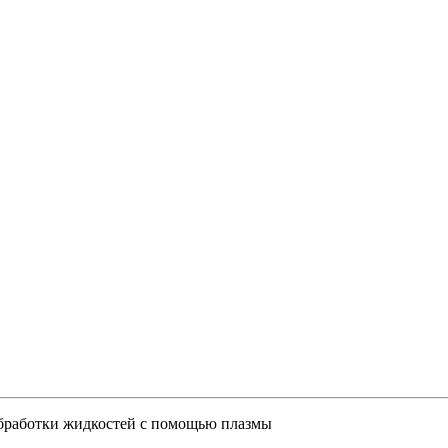
обработки жидкостей с помощью плазмы