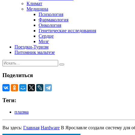
Климат
Медицина
Психология
Фармакология
Онкология
Генетические исследования
Сердце
Мозг
Поездки-Туризм
Питомник мальтезе
Поделиться
Теги:
плазма
Вы здесь:
Главная
Hardware
В Ярославле создали систему для 