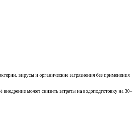
ктерии, вирусы и органические загрязнения без применения
ё внедрение может снизить затраты на водоподготовку на 30–