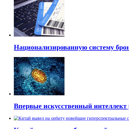
Национализированную систему брон
Впервые искусственный интеллект 