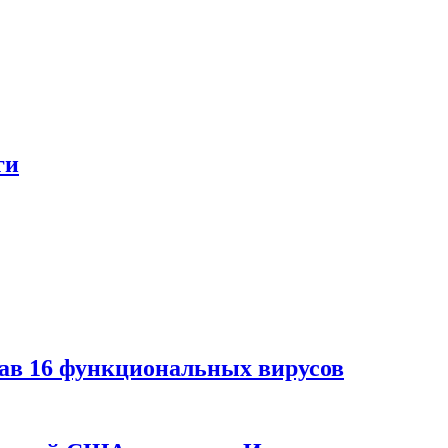
ги
дав 16 функциональных вирусов