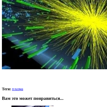
Теги:
плазма
Вам это может понравиться...