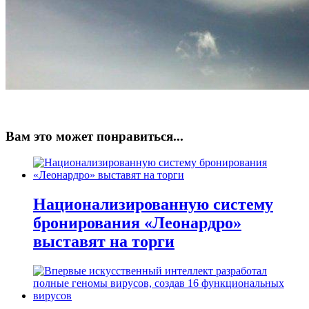
Вам это может понравиться...
Национализированную систему
бронирования «Леонардро»
выставят на торги