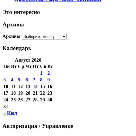
Это интересно
Архивы
Архивы
Календарь
Август 2026
Пн
Вт
Ср
Чт
Пт
Сб
Вс
1
2
3
4
5
6
7
8
9
10
11
12
13
14
15
16
17
18
19
20
21
22
23
24
25
26
27
28
29
30
31
« Июл
Авторизация / Управление