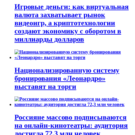
Игровые деньги: как виртуальная
валюта захватывает рынок
видеоигр, а криптотехнологии
создают экономику с оборотом в
миллиарды долларов
Национализированную систему
бронирования «Леонардро»
выставят на торги
Россияне массово подписываются
на онлайн-кинотеатры: аудитория
достигла 72,3 млн человек