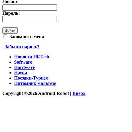
Логин:
Пароль:
Запомнить меня
|
Забыли пароль?
Новости Hi-Tech
Software
Hardware
Наука
Поездки-Туризм
Питомник мальтезе
Copyright ©2026 Android-Robot |
Вверх