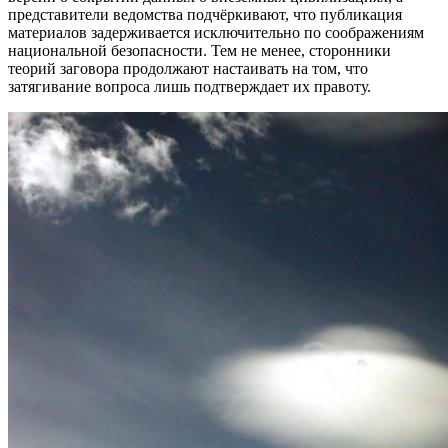
представители ведомства подчёркивают, что публикация
материалов задерживается исключительно по соображениям
национальной безопасности. Тем не менее, сторонники
теорий заговора продолжают настаивать на том, что
затягивание вопроса лишь подтверждает их правоту.