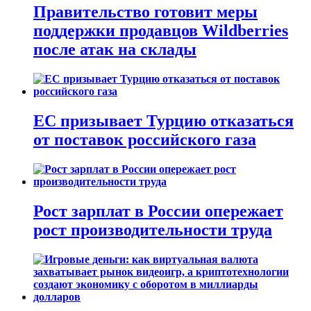
Правительство готовит меры
поддержки продавцов Wildberries
после атак на склады
ЕС призывает Турцию отказаться
от поставок российского газа
Рост зарплат в России опережает
рост производительности труда