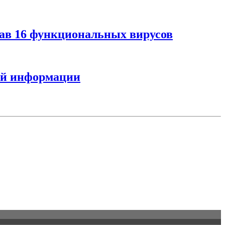
дав 16 функциональных вирусов
ной информации