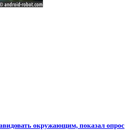
завидовать окружающим, показал опрос