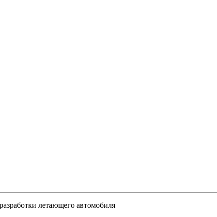
разработки летающего автомобиля