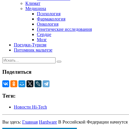
Климат
Медицина
Психология
Фармакология
Онкология
Генетические исследования
Сердце
Мозг
Поездки-Туризм
Питомник мальтезе
Поделиться
Теги:
Новости Hi-Tech
Вы здесь:
Главная
Hardware
В Российской Федерации начнутся 