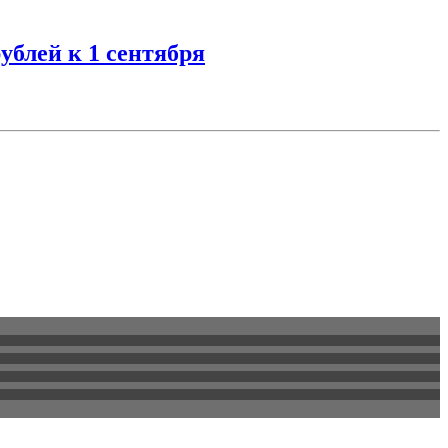
блей к 1 сентября