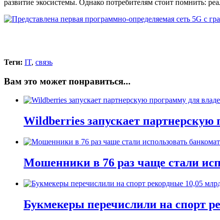
развитие экосистемы. Однако потребителям стоит помнить: ре
Теги:
IT
,
связь
Вам это может понравиться...
Wildberries запускает партнерскую
Мошенники в 76 раз чаще стали исп
Букмекеры перечислили на спорт рек