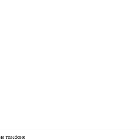
 на телефоне