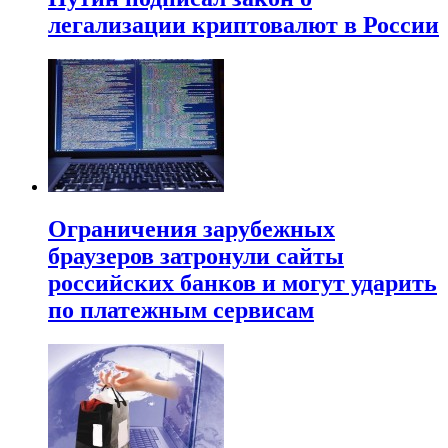
легализации криптовалют в России
Ограничения зарубежных
браузеров затронули сайты
российских банков и могут ударить
по платежным сервисам