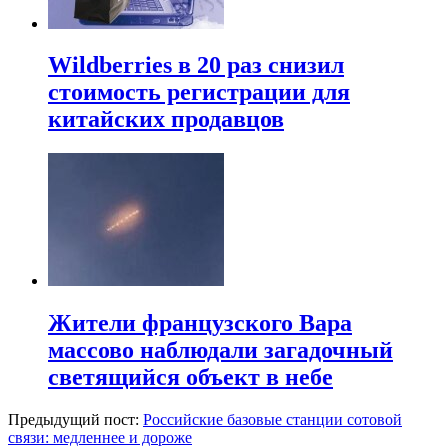
Wildberries в 20 раз снизил
стоимость регистрации для
китайских продавцов
Жители французского Вара
массово наблюдали загадочный
светящийся объект в небе
Предыдущий пост:
Российские базовые станции сотовой
связи: медленнее и дороже