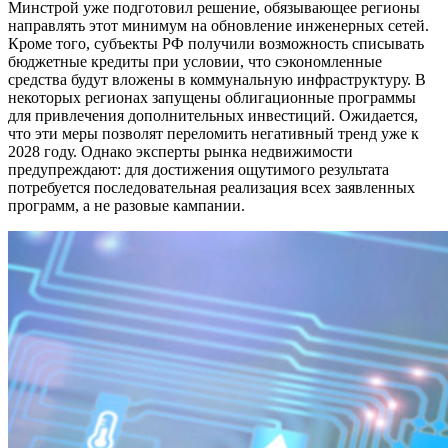
Минстрой уже подготовил решение, обязывающее регионы
направлять этот минимум на обновление инженерных сетей.
Кроме того, субъекты РФ получили возможность списывать
бюджетные кредиты при условии, что сэкономленные
средства будут вложены в коммунальную инфраструктуру. В
некоторых регионах запущены облигационные программы
для привлечения дополнительных инвестиций. Ожидается,
что эти меры позволят переломить негативный тренд уже к
2028 году. Однако эксперты рынка недвижимости
предупреждают: для достижения ощутимого результата
потребуется последовательная реализация всех заявленных
программ, а не разовые кампании.