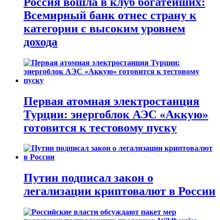
Россия вошла в клуб богатейших:
Всемирный банк отнес страну к
категории с высоким уровнем
дохода
Первая атомная электростанция
Турции: энергоблок АЭС «Аккую»
готовится к тестовому пуску
Путин подписал закон о
легализации криптовалют в России