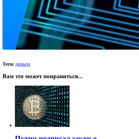
Теги:
деньги
Вам это может понравиться...
Путин подписал закон о