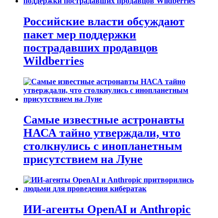
Российские власти обсуждают
пакет мер поддержки
пострадавших продавцов
Wildberries
Самые известные астронавты
НАСА тайно утверждали, что
столкнулись с инопланетным
присутствием на Луне
ИИ-агенты OpenAI и Anthropic