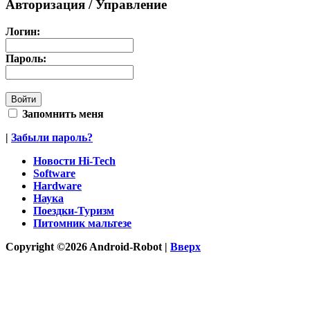
Авторизация / Управление
Логин:
Пароль:
Запомнить меня
|
Забыли пароль?
Новости Hi-Tech
Software
Hardware
Наука
Поездки-Туризм
Питомник мальтезе
Copyright ©2026 Android-Robot |
Вверх