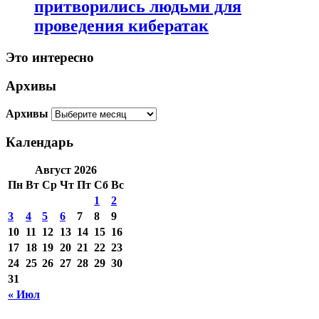
притворились людьми для
проведения кибератак
Это интересно
Архивы
Архивы
Календарь
Август 2026
Пн
Вт
Ср
Чт
Пт
Сб
Вс
1
2
3
4
5
6
7
8
9
10
11
12
13
14
15
16
17
18
19
20
21
22
23
24
25
26
27
28
29
30
31
« Июл