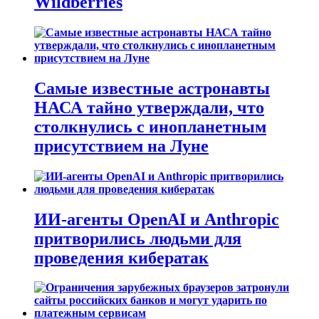
Wildberries
Самые известные астронавты
НАСА тайно утверждали, что
столкнулись с инопланетным
присутствием на Луне
ИИ-агенты OpenAI и Anthropic
притворились людьми для
проведения кибератак