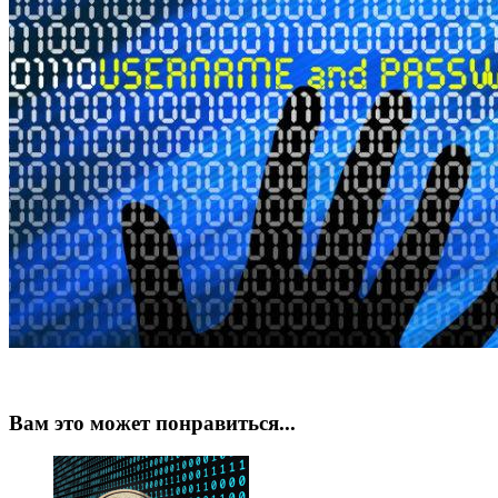
Вам это может понравиться...