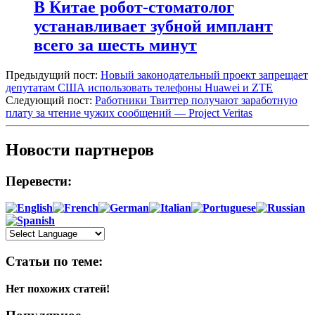
В Китае робот-стоматолог
устанавливает зубной имплант
всего за шесть минут
Предыдущий пост:
Новый законодательный проект запрещает
депутатам США использовать телефоны Huawei и ZTE
Следующий пост:
Работники Твиттер получают заработную
плату за чтение чужих сообщений — Project Veritas
Новости партнеров
Перевести:
Статьи по теме:
Нет похожих статей!