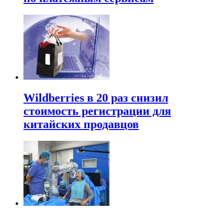
Wildberries в 20 раз снизил
стоимость регистрации для
китайских продавцов