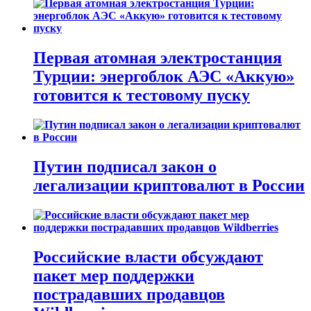
Первая атомная электростанция
Турции: энергоблок АЭС «Аккую»
готовится к тестовому пуску
Путин подписал закон о
легализации криптовалют в России
Российские власти обсуждают
пакет мер поддержки
пострадавших продавцов