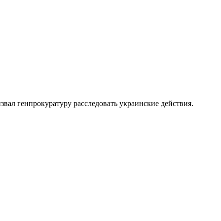
звал генпрокуратуру расследовать украинские действия.