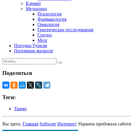
Климат
Медицина
Психология
Фармакология
Онкология
Генетические исследования
Сердце
Мозг
Поездки-Туризм
Питомник мальтезе
Поделиться
Теги:
Трамп
Вы здесь:
Главная
Software
Интернет
Украина пробовала сабо