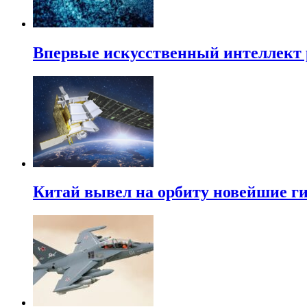
Впервые искусственный интеллект 
Китай вывел на орбиту новейшие г