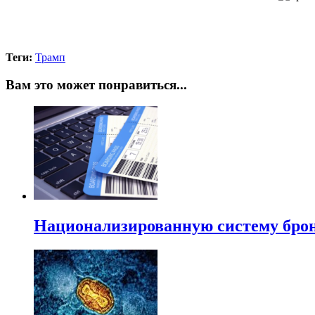
Теги:
Трамп
Вам это может понравиться...
Национализированную систему брон