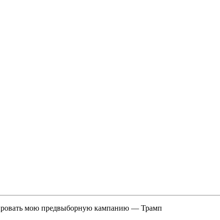
тировать мою предвыборную кампанию — Трамп