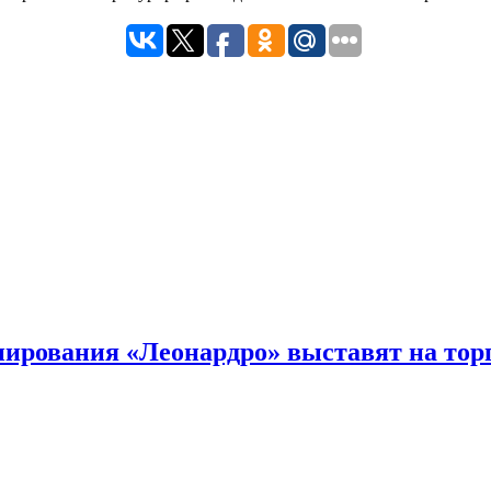
ирования «Леонардро» выставят на тор