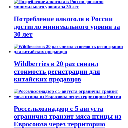
Потребление алкоголя в России
достигло минимального уровня за
30 лет
Wildberries в 20 раз снизил
стоимость регистрации для
китайских продавцов
Россельхознадзор с 5 августа
ограничил транзит мяса птицы из
Евросоюза через территорию