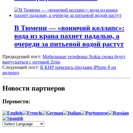
В Тюмени — «вонючий коллапс»:
вода из крана пахнет падалью, а
очереди за питьевой водой растут
Предыдущий пост:
Мобильные телефоны Nokia снова будут
выпускаться с оптикой Zeiss
Следующий пост:
В КНР начались продажи iPhone 8 на
андроид
Новости партнеров
Перевести: