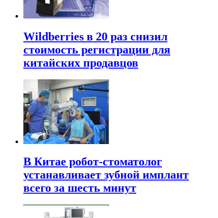
Wildberries в 20 раз снизил
стоимость регистрации для
китайских продавцов
В Китае робот-стоматолог
устанавливает зубной имплант
всего за шесть минут