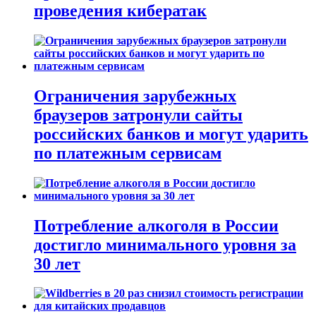
проведения кибератак
Ограничения зарубежных
браузеров затронули сайты
российских банков и могут ударить
по платежным сервисам
Потребление алкоголя в России
достигло минимального уровня за
30 лет