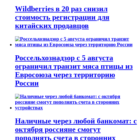
Wildberries в 20 раз снизил
стоимость регистрации для
китайских продавцов
Россельхознадзор с 5 августа
ограничил транзит мяса птицы из
Евросоюза через территорию
России
Наличные через любой банкомат: с
октября россияне смогут
пополнять счета в сторонних