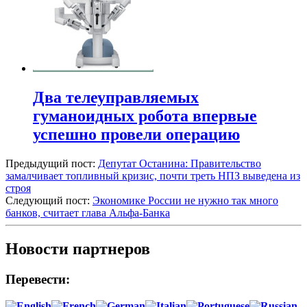
Два телеуправляемых
гуманоидных робота впервые
успешно провели операцию
Предыдущий пост:
Депутат Останина: Правительство
замалчивает топливный кризис, почти треть НПЗ выведена из
строя
Следующий пост:
Экономике России не нужно так много
банков, считает глава Альфа-Банка
Новости партнеров
Перевести: