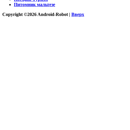
Питомник мальтезе
Copyright ©2026 Android-Robot |
Вверх