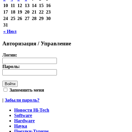
10
11
12
13
14
15
16
17
18
19
20
21
22
23
24
25
26
27
28
29
30
31
« Июл
Авторизация / Управление
Логин:
Пароль:
Запомнить меня
|
Забыли пароль?
Новости Hi-Tech
Software
Hardware
Наука
Поездки-Туризм