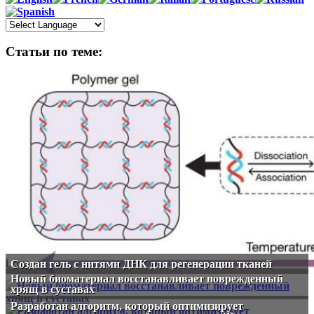
Статьи по теме:
Создан гель с нитями ДНК для регенерации тканей
Новый биоматериал восстанавливает поврежденный
хрящ в суставах
Разработан алгоритм, который оптимизирует