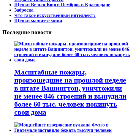
Щенки Вельш Корги Пемброк в Краснодаре
Заброска
Что такое искусственный интеллект?
Щенки мальтезе мини
Последние новости
Масштабные пожары,
произошедшие на прошлой неделе
в штате Вашингтон, уничтожили
не менее 846 строений и вынудили
более 60 тыс. человек покинуть
свои дома