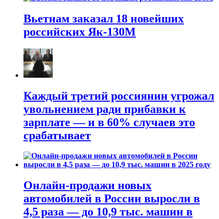
Вьетнам заказал 18 новейших
российских Як-130М
Каждый третий россиянин угрожал
увольнением ради прибавки к
зарплате — и в 60% случаев это
срабатывает
Онлайн-продажи новых
автомобилей в России выросли в
4,5 раза — до 10,9 тыс. машин в