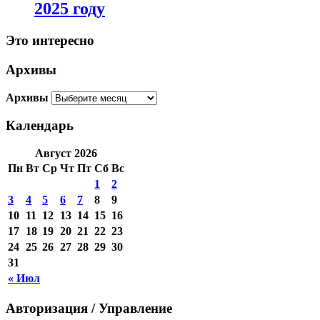
2025 году
Это интересно
Архивы
Архивы
Календарь
Август 2026
Пн
Вт
Ср
Чт
Пт
Сб
Вс
1
2
3
4
5
6
7
8
9
10
11
12
13
14
15
16
17
18
19
20
21
22
23
24
25
26
27
28
29
30
31
« Июл
Авторизация / Управление