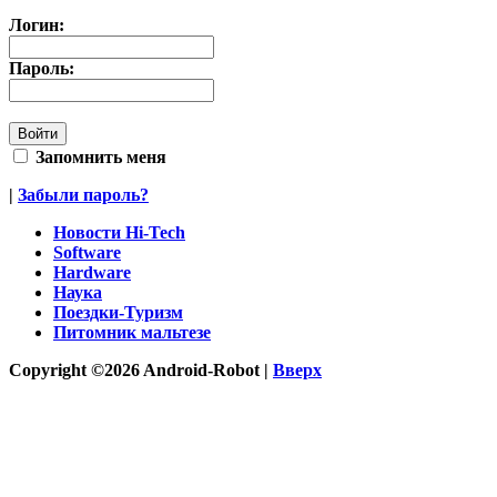
Логин:
Пароль:
Запомнить меня
|
Забыли пароль?
Новости Hi-Tech
Software
Hardware
Наука
Поездки-Туризм
Питомник мальтезе
Copyright ©2026 Android-Robot |
Вверх