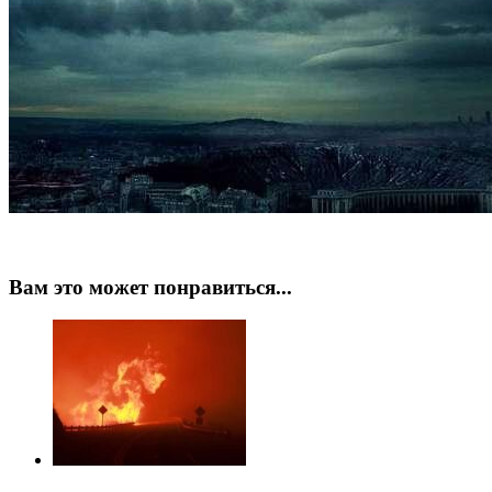
Вам это может понравиться...