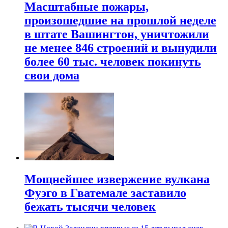
Масштабные пожары,
произошедшие на прошлой неделе
в штате Вашингтон, уничтожили
не менее 846 строений и вынудили
более 60 тыс. человек покинуть
свои дома
Мощнейшее извержение вулкана
Фуэго в Гватемале заставило
бежать тысячи человек