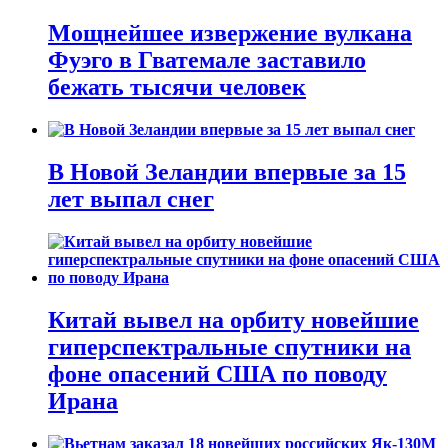
Мощнейшее извержение вулкана
Фуэго в Гватемале заставило
бежать тысячи человек
В Новой Зеландии впервые за 15
лет выпал снег
Китай вывел на орбиту новейшие
гиперспектральные спутники на
фоне опасений США по поводу
Ирана