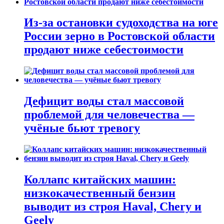
Из-за остановки судоходства на юге
России зерно в Ростовской области
продают ниже себестоимости
Дефицит воды стал массовой
проблемой для человечества —
учёные бьют тревогу
Коллапс китайских машин:
низкокачественный бензин
выводит из строя Haval, Chery и
Geely