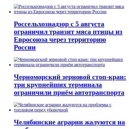
Россельхознадзор с 5 августа
ограничил транзит мяса птицы из
Евросоюза через территорию
России
Черноморский зерновой стоп-кран:
три крупнейших терминала
ограничили приём автотранспорта
Челябинские аграрии жалуются на