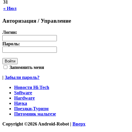
31
« Июл
Авторизация / Управление
Логин:
Пароль:
Запомнить меня
|
Забыли пароль?
Новости Hi-Tech
Software
Hardware
Наука
Поездки-Туризм
Питомник мальтезе
Copyright ©2026 Android-Robot |
Вверх