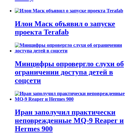
Илон Маск объявил о запуске
проекта Terafab
Минцифры опровергло слухи об
ограничении доступа детей в
соцсети
Иран заполучил практически
неповрежденные MQ-9 Reaper и
Hermes 900