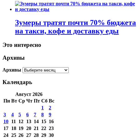
Зумеры тратят почти 70% бюджета
на такси, кофе и доставку еды
Это интересно
Архивы
Архивы
Календарь
Август 2026
Пн
Вт
Ср
Чт
Пт
Сб
Вс
1
2
3
4
5
6
7
8
9
10
11
12
13
14
15
16
17
18
19
20
21
22
23
24
25
26
27
28
29
30