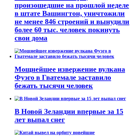
произошедшие на прошлой неделе
в штате Вашингтон, уничтожили
не менее 846 строений и вынудили
более 60 тыс. человек покинуть
свои дома
Мощнейшее извержение вулкана
Фуэго в Гватемале заставило
бежать тысячи человек
В Новой Зеландии впервые за 15
лет выпал снег