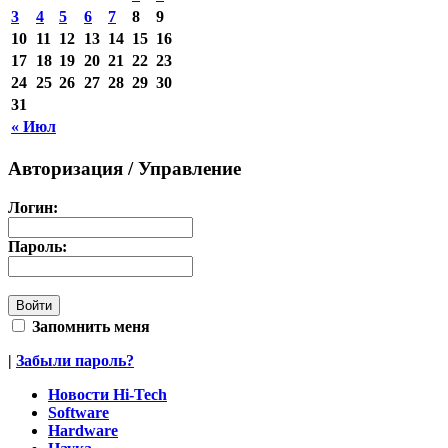
3
4
5
6
7
8
9
10
11
12
13
14
15
16
17
18
19
20
21
22
23
24
25
26
27
28
29
30
31
« Июл
Авторизация / Управление
Логин:
Пароль:
Запомнить меня
|
Забыли пароль?
Новости Hi-Tech
Software
Hardware