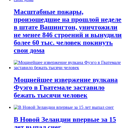
Масштабные пожары,
произошедшие на прошлой неделе
в штате Вашингтон, уничтожили
не менее 846 строений и вынудили
более 60 тыс. человек покинуть
свои дома
Мощнейшее извержение вулкана
Фуэго в Гватемале заставило
бежать тысячи человек
В Новой Зеландии впервые за 15
лет выпал снег