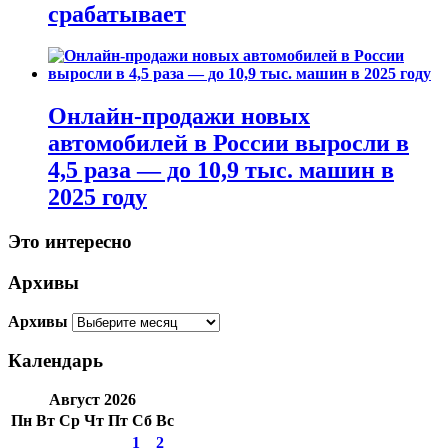
срабатывает
Онлайн-продажи новых
автомобилей в России выросли в
4,5 раза — до 10,9 тыс. машин в
2025 году
Это интересно
Архивы
Архивы
Календарь
Август 2026
Пн
Вт
Ср
Чт
Пт
Сб
Вс
1
2