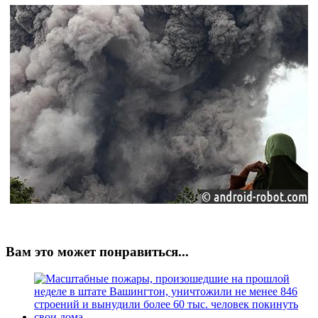
Вам это может понравиться...