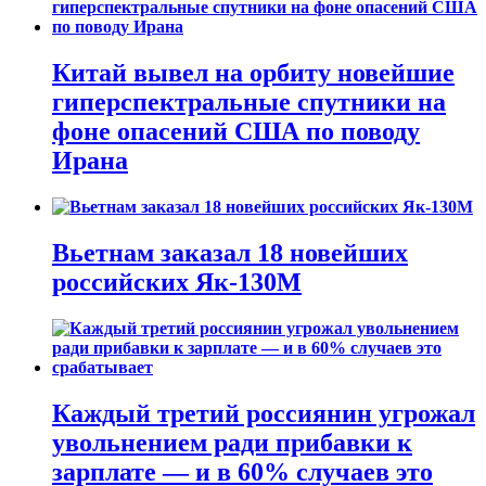
Китай вывел на орбиту новейшие
гиперспектральные спутники на
фоне опасений США по поводу
Ирана
Вьетнам заказал 18 новейших
российских Як-130М
Каждый третий россиянин угрожал
увольнением ради прибавки к
зарплате — и в 60% случаев это