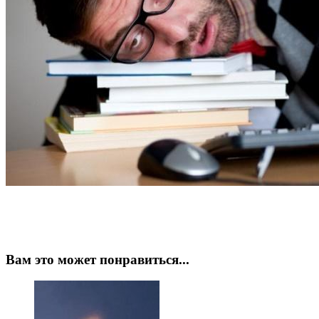
Вам это может понравиться...