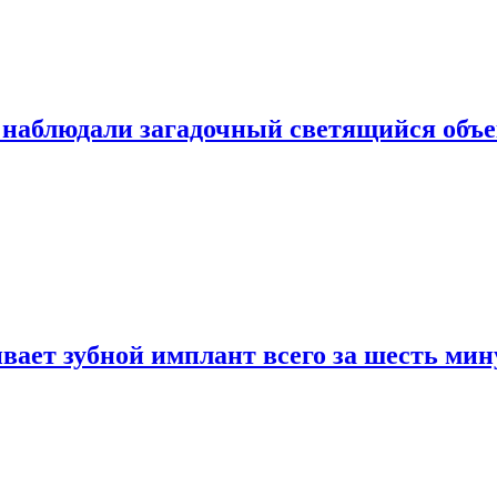
 наблюдали загадочный светящийся объе
вает зубной имплант всего за шесть мин