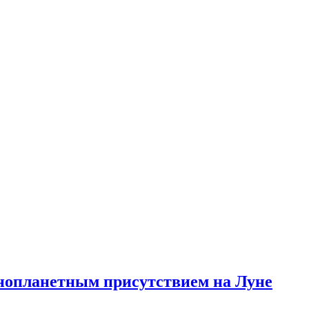
инопланетным присутствием на Луне