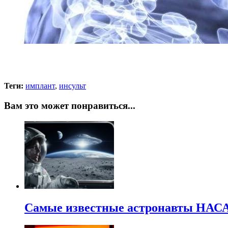
Теги:
имплант
,
инсульт
Вам это может понравиться...
Самые известные астронавты НАСА 