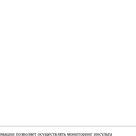
мации позволяет осуществлять мониторинг инсульта