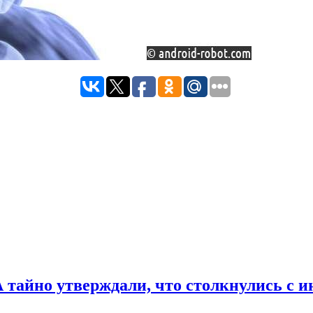
тайно утверждали, что столкнулись с 