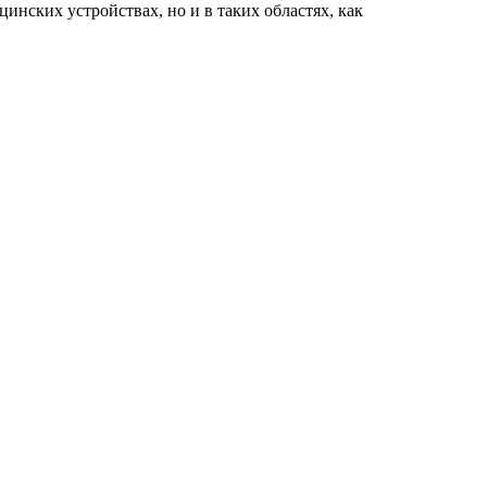
ских устройствах, но и в таких областях, как