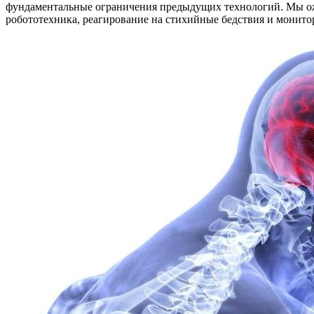
фундаментальные ограничения предыдущих технологий. Мы ожи
робототехника, реагирование на стихийные бедствия и монит