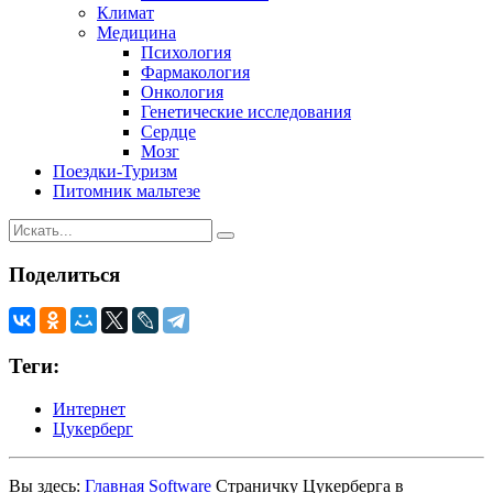
Климат
Медицина
Психология
Фармакология
Онкология
Генетические исследования
Сердце
Мозг
Поездки-Туризм
Питомник мальтезе
Поделиться
Теги:
Интернет
Цукерберг
Вы здесь:
Главная
Software
Страничку Цукерберга в