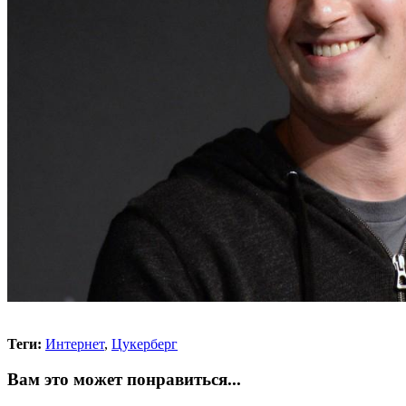
Теги:
Интернет
,
Цукерберг
Вам это может понравиться...