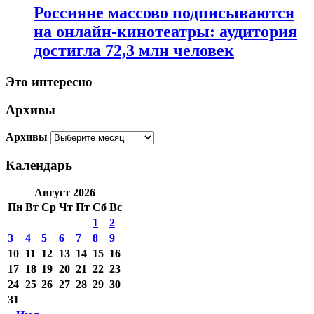
Россияне массово подписываются
на онлайн-кинотеатры: аудитория
достигла 72,3 млн человек
Это интересно
Архивы
Архивы
Календарь
Август 2026
Пн
Вт
Ср
Чт
Пт
Сб
Вс
1
2
3
4
5
6
7
8
9
10
11
12
13
14
15
16
17
18
19
20
21
22
23
24
25
26
27
28
29
30
31