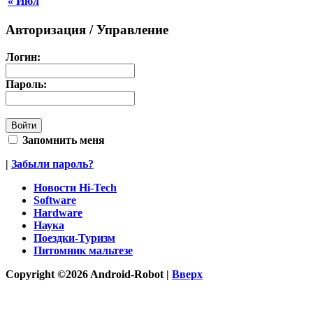
« Июл
Авторизация / Управление
Логин:
Пароль:
Запомнить меня
|
Забыли пароль?
Новости Hi-Tech
Software
Hardware
Наука
Поездки-Туризм
Питомник мальтезе
Copyright ©2026 Android-Robot |
Вверх