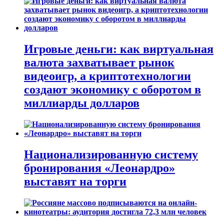
Игровые деньги: как виртуальная
валюта захватывает рынок
видеоигр, а криптотехнологии
создают экономику с оборотом в
миллиарды долларов
Национализированную систему
бронирования «Леонардро»
выставят на торги