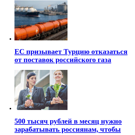
ЕС призывает Турцию отказаться
от поставок российского газа
500 тысяч рублей в месяц нужно
зарабатывать россиянам, чтобы