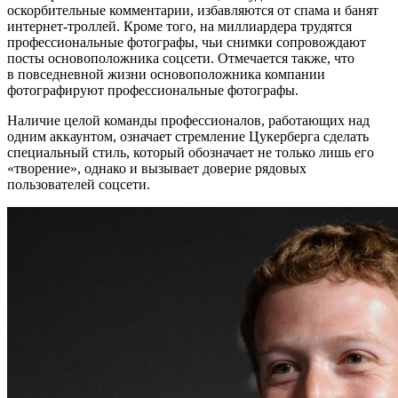
оскорбительные комментарии, избавляются от спама и банят
интернет-троллей. Кроме того, на миллиардера трудятся
профессиональные фотографы, чьи снимки сопровождают
посты основоположника соцсети. Отмечается также, что
в повседневной жизни основоположника компании
фотографируют профессиональные фотографы.
Наличие целой команды профессионалов, работающих над
одним аккаунтом, означает стремление Цукерберга сделать
специальный стиль, который обозначает не только лишь его
«творение», однако и вызывает доверие рядовых
пользователей соцсети.