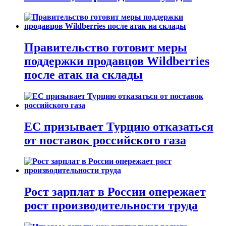
Правительство готовит меры
поддержки продавцов Wildberries
после атак на склады
ЕС призывает Турцию отказаться
от поставок российского газа
Рост зарплат в России опережает
рост производительности труда