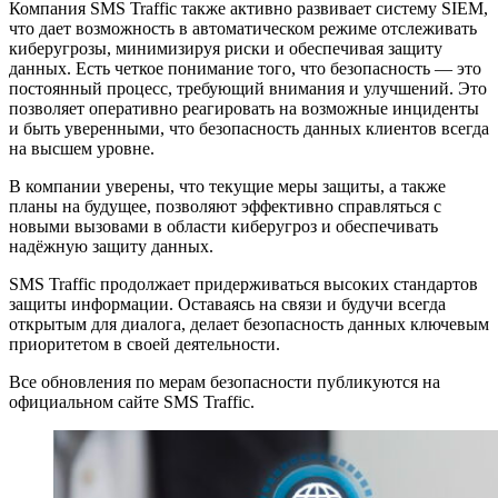
Компания SMS Traffic также активно развивает систему SIEM,
что дает возможность в автоматическом режиме отслеживать
киберугрозы, минимизируя риски и обеспечивая защиту
данных. Есть четкое понимание того, что безопасность — это
постоянный процесс, требующий внимания и улучшений. Это
позволяет оперативно реагировать на возможные инциденты
и быть уверенными, что безопасность данных клиентов всегда
на высшем уровне.
В компании уверены, что текущие меры защиты, а также
планы на будущее, позволяют эффективно справляться с
новыми вызовами в области киберугроз и обеспечивать
надёжную защиту данных.
SMS Traffic продолжает придерживаться высоких стандартов
защиты информации. Оставаясь на связи и будучи всегда
открытым для диалога, делает безопасность данных ключевым
приоритетом в своей деятельности.
Все обновления по мерам безопасности публикуются на
официальном сайте SMS Traffic.