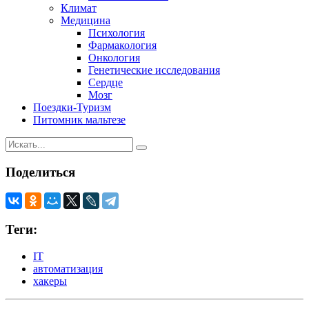
Климат
Медицина
Психология
Фармакология
Онкология
Генетические исследования
Сердце
Мозг
Поездки-Туризм
Питомник мальтезе
Поделиться
Теги:
IT
автоматизация
хакеры