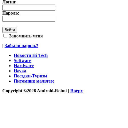
Логин:
Пароль:
Запомнить меня
|
Забыли пароль?
Новости Hi-Tech
Software
Hardware
Наука
Поездки-Туризм
Питомник мальтезе
Copyright ©2026 Android-Robot |
Вверх