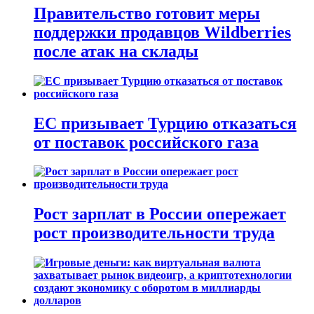
Правительство готовит меры
поддержки продавцов Wildberries
после атак на склады
ЕС призывает Турцию отказаться
от поставок российского газа
Рост зарплат в России опережает
рост производительности труда