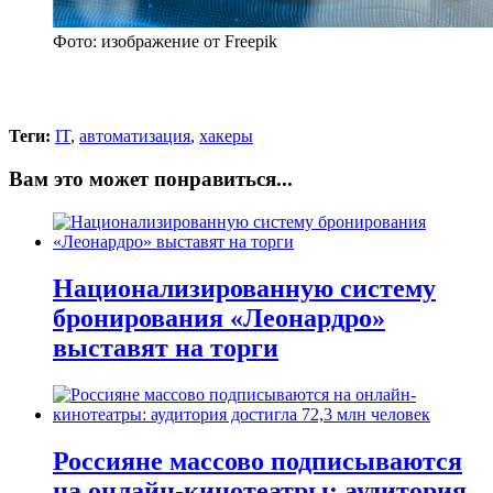
Фото: изображение от Freepik
Теги:
IT
,
автоматизация
,
хакеры
Вам это может понравиться...
Национализированную систему
бронирования «Леонардро»
выставят на торги
Россияне массово подписываются
на онлайн-кинотеатры: аудитория