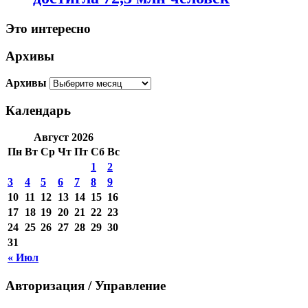
Это интересно
Архивы
Архивы
Календарь
Август 2026
Пн
Вт
Ср
Чт
Пт
Сб
Вс
1
2
3
4
5
6
7
8
9
10
11
12
13
14
15
16
17
18
19
20
21
22
23
24
25
26
27
28
29
30
31
« Июл
Авторизация / Управление