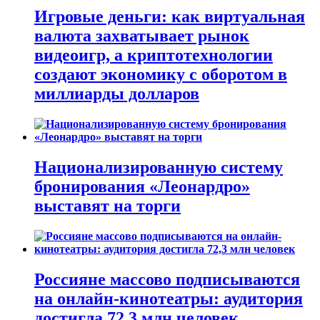
Игровые деньги: как виртуальная
валюта захватывает рынок
видеоигр, а криптотехнологии
создают экономику с оборотом в
миллиарды долларов
Национализированную систему
бронирования «Леонардро»
выставят на торги
Россияне массово подписываются
на онлайн-кинотеатры: аудитория
достигла 72,3 млн человек