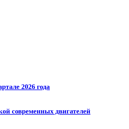
ртале 2026 года
кой современных двигателей