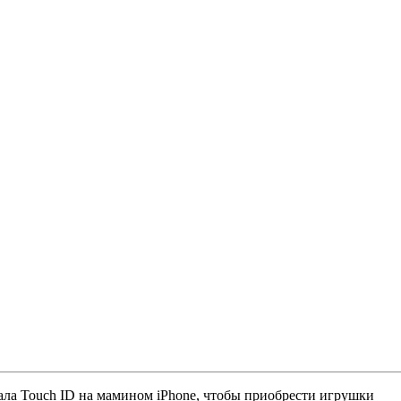
ла Touch ID на мамином iPhone, чтобы приобрести игрушки