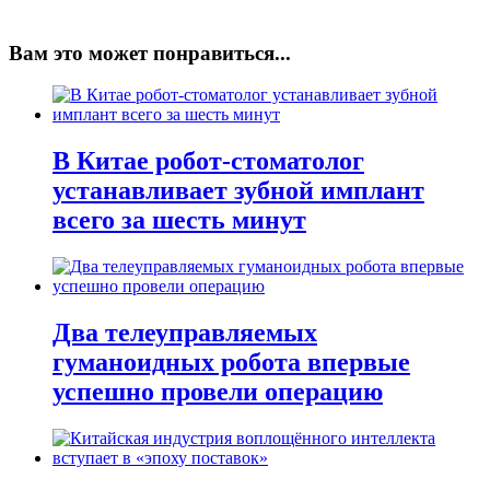
Вам это может понравиться...
В Китае робот-стоматолог
устанавливает зубной имплант
всего за шесть минут
Два телеуправляемых
гуманоидных робота впервые
успешно провели операцию