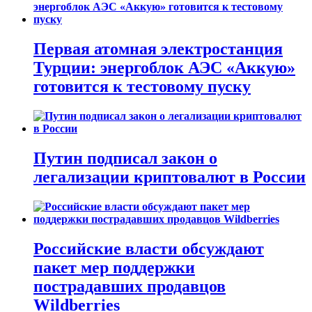
Первая атомная электростанция
Турции: энергоблок АЭС «Аккую»
готовится к тестовому пуску
Путин подписал закон о
легализации криптовалют в России
Российские власти обсуждают
пакет мер поддержки
пострадавших продавцов
Wildberries