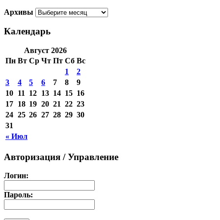
Архивы
Календарь
Август 2026
Пн
Вт
Ср
Чт
Пт
Сб
Вс
1
2
3
4
5
6
7
8
9
10
11
12
13
14
15
16
17
18
19
20
21
22
23
24
25
26
27
28
29
30
31
« Июл
Авторизация / Управление
Логин:
Пароль: