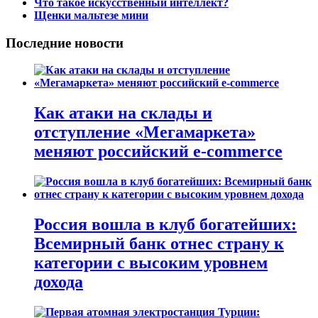
Что такое искусственный интеллект?
Щенки мальтезе мини
Последние новости
Как атаки на склады и
отступление «Мегамаркета»
меняют российский e-commerce
Россия вошла в клуб богатейших:
Всемирный банк отнес страну к
категории с высоким уровнем
дохода