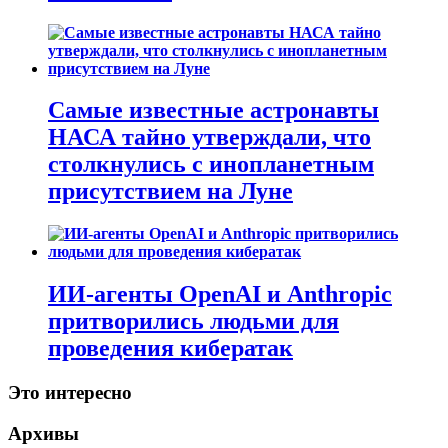
Самые известные астронавты
НАСА тайно утверждали, что
столкнулись с инопланетным
присутствием на Луне
ИИ-агенты OpenAI и Anthropic
притворились людьми для
проведения кибератак
Это интересно
Архивы