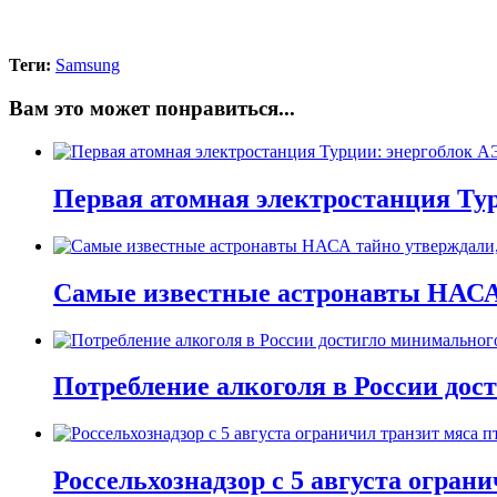
Теги:
Samsung
Вам это может понравиться...
Первая атомная электростанция Тур
Самые известные астронавты НАСА 
Потребление алкоголя в России дост
Россельхознадзор с 5 августа огран