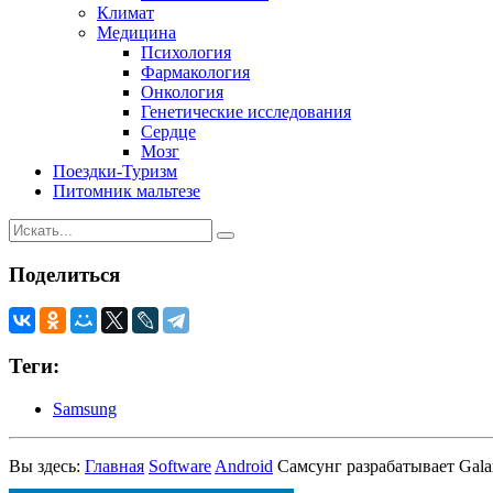
Климат
Медицина
Психология
Фармакология
Онкология
Генетические исследования
Сердце
Мозг
Поездки-Туризм
Питомник мальтезе
Поделиться
Теги:
Samsung
Вы здесь:
Главная
Software
Android
Самсунг разрабатывает Gala