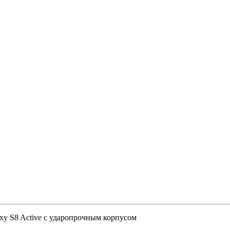
xy S8 Active с ударопрочным корпусом