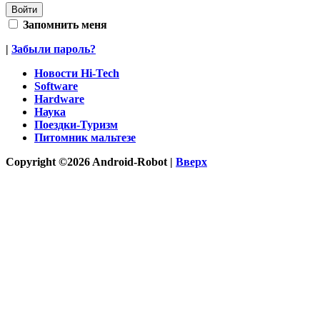
Запомнить меня
|
Забыли пароль?
Новости Hi-Tech
Software
Hardware
Наука
Поездки-Туризм
Питомник мальтезе
Copyright ©2026 Android-Robot |
Вверх