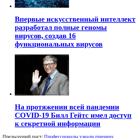
Впервые искусственный интеллект
разработал полные геномы
вирусов, создав 16
функциональных вирусов
На протяжении всей пандемии
COVID-19 Билл Гейтс имел доступ
к секретной информации
Предыдущий пост:
Профессионалы узнали причину