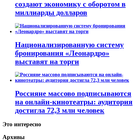
создают экономику с оборотом в
миллиарды долларов
Национализированную систему
бронирования «Леонардро»
выставят на торги
Россияне массово подписываются
на онлайн-кинотеатры: аудитория
достигла 72,3 млн человек
Это интересно
Архивы