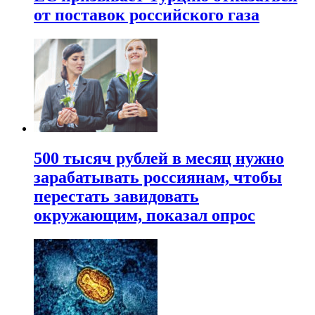
от поставок российского газа
500 тысяч рублей в месяц нужно
зарабатывать россиянам, чтобы
перестать завидовать
окружающим, показал опрос