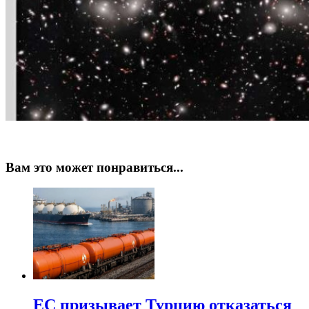
Вам это может понравиться...
ЕС призывает Турцию отказаться