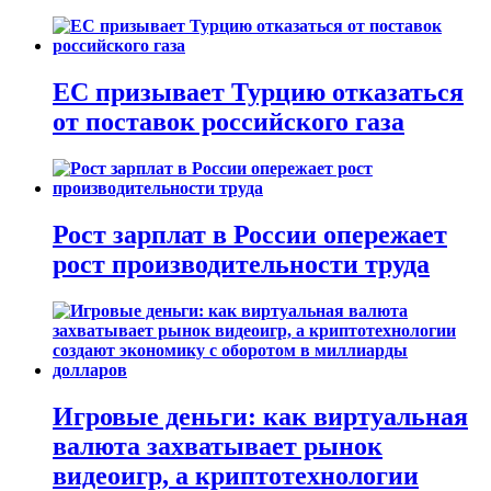
ЕС призывает Турцию отказаться
от поставок российского газа
Рост зарплат в России опережает
рост производительности труда
Игровые деньги: как виртуальная
валюта захватывает рынок
видеоигр, а криптотехнологии