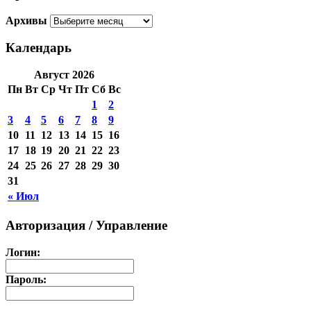
Архивы
Календарь
Август 2026
Пн
Вт
Ср
Чт
Пт
Сб
Вс
1
2
3
4
5
6
7
8
9
10
11
12
13
14
15
16
17
18
19
20
21
22
23
24
25
26
27
28
29
30
31
« Июл
Авторизация / Управление
Логин:
Пароль: