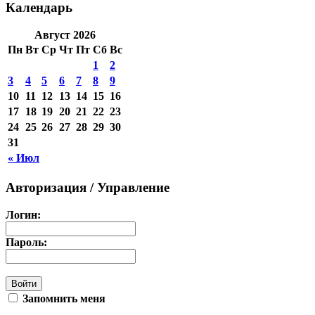
Календарь
Август 2026
Пн
Вт
Ср
Чт
Пт
Сб
Вс
1
2
3
4
5
6
7
8
9
10
11
12
13
14
15
16
17
18
19
20
21
22
23
24
25
26
27
28
29
30
31
« Июл
Авторизация / Управление
Логин:
Пароль:
Запомнить меня