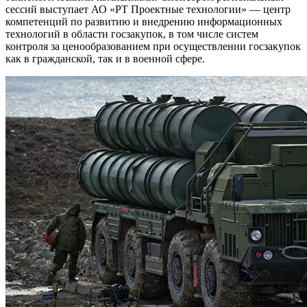
сессий выступает АО «РТ Проектные технологии» — центр
компетенций по развитию и внедрению информационных
технологий в области госзакупок, в том числе систем
контроля за ценообразованием при осуществлении госзакупок
как в гражданской, так и в военной сфере.