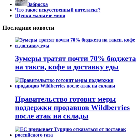
Заброска
Что такое искусственный интеллект?
Щенки мальтезе мини
Последние новости
Зумеры тратят почти 70% бюджета
на такси, кофе и доставку еды
Правительство готовит меры
поддержки продавцов Wildberries
после атак на склады