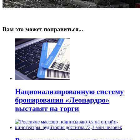
Вам это может понравиться...
Национализированную систему
бронирования «Леонардро»
выставят на торги