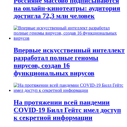
Россияне массово подписываются
на онлайн-кинотеатры: аудитория
достигла 72,3 млн человек
Впервые искусственный интеллект
разработал полные геномы
вирусов, создав 16
функциональных вирусов
На протяжении всей пандемии
COVID-19 Билл Гейтс имел доступ
к секретной информации