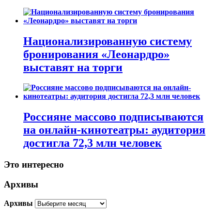
Национализированную систему
бронирования «Леонардро»
выставят на торги
Россияне массово подписываются
на онлайн-кинотеатры: аудитория
достигла 72,3 млн человек
Это интересно
Архивы
Архивы