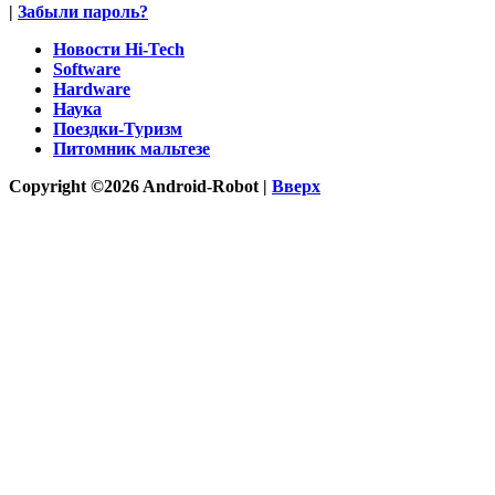
|
Забыли пароль?
Новости Hi-Tech
Software
Hardware
Наука
Поездки-Туризм
Питомник мальтезе
Copyright ©2026 Android-Robot |
Вверх