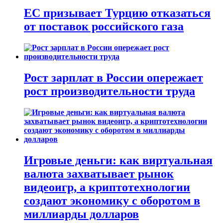
ЕС призывает Турцию отказаться
от поставок российского газа
Рост зарплат в России опережает
рост производительности труда
Игровые деньги: как виртуальная
валюта захватывает рынок
видеоигр, а криптотехнологии
создают экономику с оборотом в
миллиарды долларов