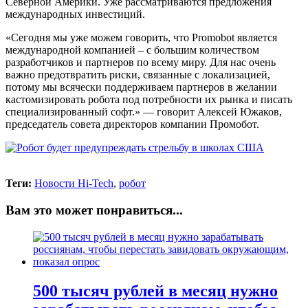
Северной Америки. Уже рассматриваются предложения
международных инвестиций.
«Сегодня мы уже можем говорить, что Promobot является
международной компанией – с большим количеством
разработчиков и партнеров по всему миру. Для нас очень
важно предотвратить риски, связанные с локализацией,
потому мы всячески поддерживаем партнеров в желании
кастомизировать робота под потребности их рынка и писать
специализированный софт.» — говорит Алексей Южаков,
председатель совета директоров компании Промобот.
Теги:
Новости Hi-Tech
,
робот
Вам это может понравиться...
500 тысяч рублей в месяц нужно