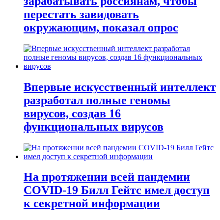
зарабатывать россиянам, чтобы
перестать завидовать
окружающим, показал опрос
Впервые искусственный интеллект
разработал полные геномы
вирусов, создав 16
функциональных вирусов
На протяжении всей пандемии
COVID-19 Билл Гейтс имел доступ
к секретной информации