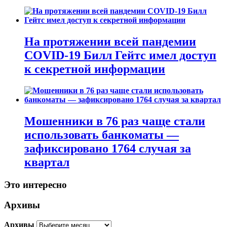
На протяжении всей пандемии
COVID-19 Билл Гейтс имел доступ
к секретной информации
Мошенники в 76 раз чаще стали
использовать банкоматы —
зафиксировано 1764 случая за
квартал
Это интересно
Архивы
Архивы