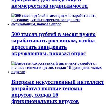
коммерческой недвижимости
500 тысяч рублей в месяц нужно
зарабатывать россиянам, чтобы
перестать завидовать
окружающим, показал опрос
Впервые искусственный интеллект
разработал полные геномы
вирусов, создав 16
функциональных вирусов