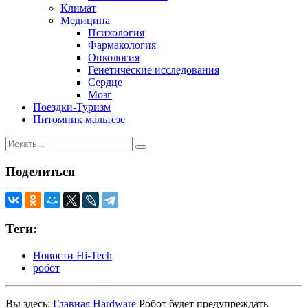
Климат
Медицина
Психология
Фармакология
Онкология
Генетические исследования
Сердце
Мозг
Поездки-Туризм
Питомник мальтезе
Поделиться
Теги:
Новости Hi-Tech
робот
Вы здесь:
Главная
Hardware
Робот будет предупреждать