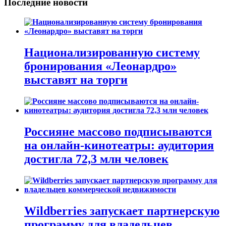
Последние новости
Национализированную систему
бронирования «Леонардро»
выставят на торги
Россияне массово подписываются
на онлайн-кинотеатры: аудитория
достигла 72,3 млн человек
Wildberries запускает партнерскую
программу для владельцев