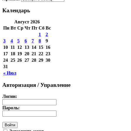
Календарь
Август 2026
Пн
Вт
Ср
Чт
Пт
Сб
Вс
1
2
3
4
5
6
7
8
9
10
11
12
13
14
15
16
17
18
19
20
21
22
23
24
25
26
27
28
29
30
31
« Июл
Авторизация / Управление
Логин:
Пароль: