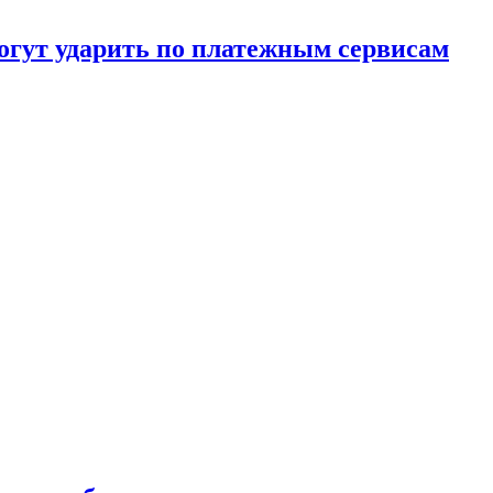
огут ударить по платежным сервисам