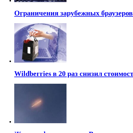
Ограничения зарубежных браузеров 
Wildberries в 20 раз снизил стоимо