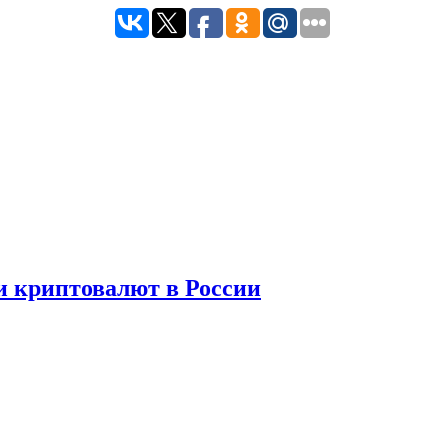
и криптовалют в России