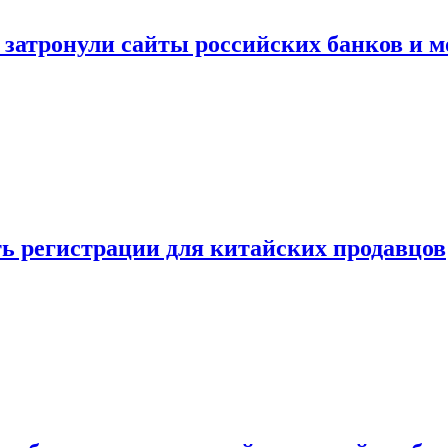
затронули сайты российских банков и м
сть регистрации для китайских продавцов