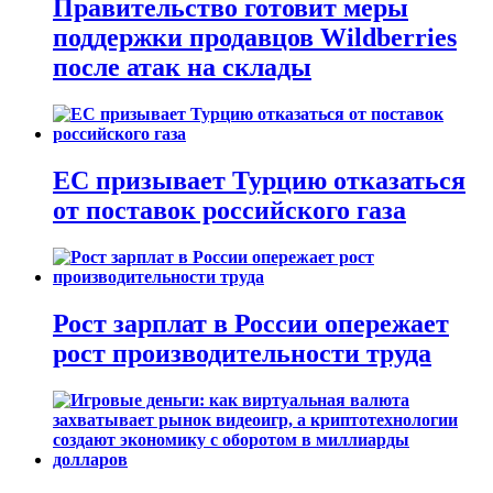
Правительство готовит меры
поддержки продавцов Wildberries
после атак на склады
ЕС призывает Турцию отказаться
от поставок российского газа
Рост зарплат в России опережает
рост производительности труда