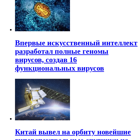
Впервые искусственный интеллект
разработал полные геномы
вирусов, создав 16
функциональных вирусов
Китай вывел на орбиту новейшие