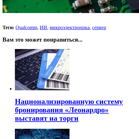
Теги:
Qualcomm
,
ИИ
,
микроэлектроника
,
сервер
Вам это может понравиться...
Национализированную систему
бронирования «Леонардро»
выставят на торги