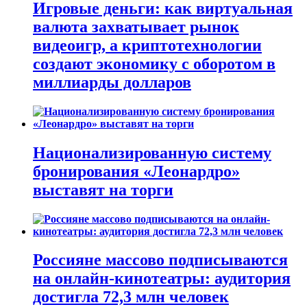
Игровые деньги: как виртуальная
валюта захватывает рынок
видеоигр, а криптотехнологии
создают экономику с оборотом в
миллиарды долларов
Национализированную систему
бронирования «Леонардро»
выставят на торги
Россияне массово подписываются
на онлайн-кинотеатры: аудитория
достигла 72,3 млн человек