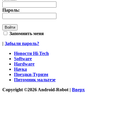
Пароль:
Запомнить меня
|
Забыли пароль?
Новости Hi-Tech
Software
Hardware
Наука
Поездки-Туризм
Питомник мальтезе
Copyright ©2026 Android-Robot |
Вверх