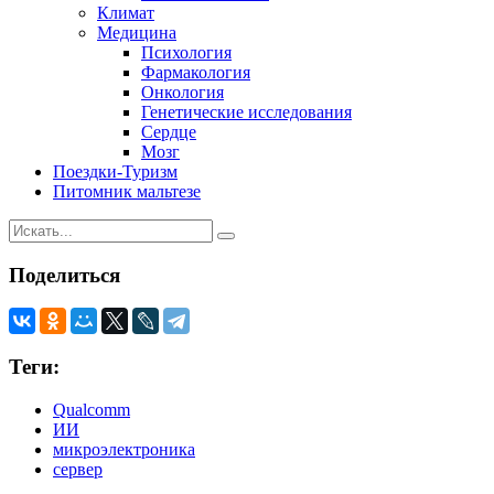
Климат
Медицина
Психология
Фармакология
Онкология
Генетические исследования
Сердце
Мозг
Поездки-Туризм
Питомник мальтезе
Поделиться
Теги:
Qualcomm
ИИ
микроэлектроника
сервер