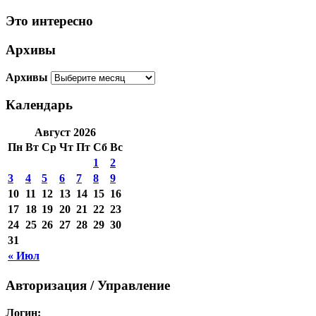
Это интересно
Архивы
Архивы
Календарь
Август 2026
Пн
Вт
Ср
Чт
Пт
Сб
Вс
1
2
3
4
5
6
7
8
9
10
11
12
13
14
15
16
17
18
19
20
21
22
23
24
25
26
27
28
29
30
31
« Июл
Авторизация / Управление
Логин: