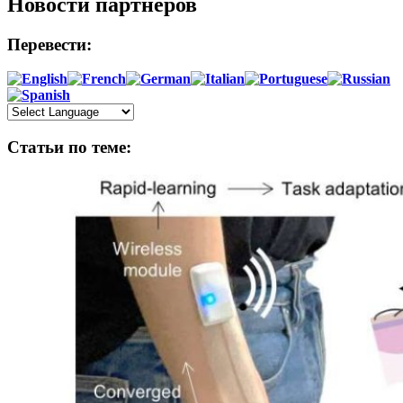
Новости партнеров
Перевести:
Статьи по теме: