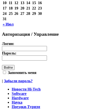
10
11
12
13
14
15
16
17
18
19
20
21
22
23
24
25
26
27
28
29
30
31
« Июл
Авторизация / Управление
Логин:
Пароль:
Запомнить меня
|
Забыли пароль?
Новости Hi-Tech
Software
Hardware
Наука
Поездки-Туризм