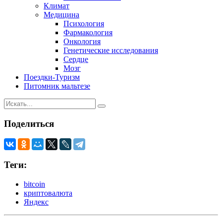
Климат
Медицина
Психология
Фармакология
Онкология
Генетические исследования
Сердце
Мозг
Поездки-Туризм
Питомник мальтезе
Поделиться
Теги:
bitcoin
криптовалюта
Яндекс