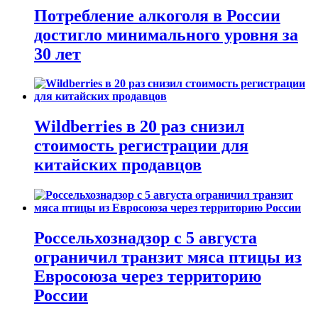
Потребление алкоголя в России
достигло минимального уровня за
30 лет
Wildberries в 20 раз снизил
стоимость регистрации для
китайских продавцов
Россельхознадзор с 5 августа
ограничил транзит мяса птицы из
Евросоюза через территорию
России