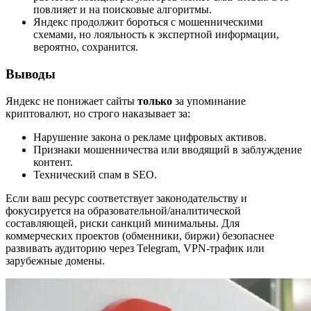
повлияет и на поисковые алгоритмы.
Яндекс продолжит бороться с мошенническими
схемами, но лояльность к экспертной информации,
вероятно, сохранится.
Выводы
Яндекс не понижает сайты
только
за упоминание
криптовалют, но строго наказывает за:
Нарушение закона о рекламе цифровых активов.
Признаки мошенничества или вводящий в заблуждение
контент.
Технический спам в SEO.
Если ваш ресурс соответствует законодательству и
фокусируется на образовательной/аналитической
составляющей, риски санкций минимальны. Для
коммерческих проектов (обменники, биржи) безопаснее
развивать аудиторию через Telegram, VPN-трафик или
зарубежные домены.