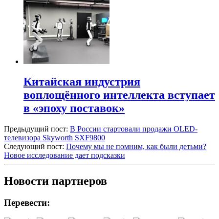
Китайская индустрия
воплощённого интеллекта вступает
в «эпоху поставок»
Предыдущий пост:
В России стартовали продажи OLED-
телевизора Skyworth SXF9800
Следующий пост:
Почему мы не помним, как были детьми?
Новое исследование дает подсказки
Новости партнеров
Перевести: