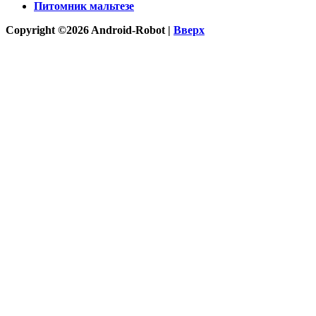
Питомник мальтезе
Copyright ©2026 Android-Robot |
Вверх