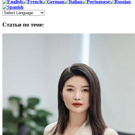
Статьи по теме: