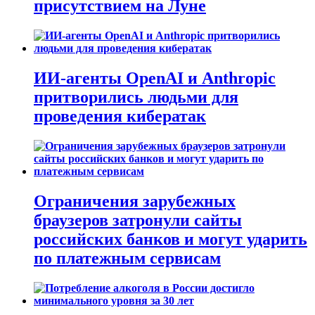
присутствием на Луне
ИИ-агенты OpenAI и Anthropic
притворились людьми для
проведения кибератак
Ограничения зарубежных
браузеров затронули сайты
российских банков и могут ударить
по платежным сервисам