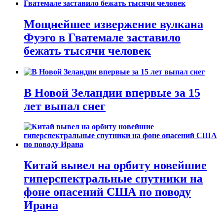
Мощнейшее извержение вулкана
Фуэго в Гватемале заставило
бежать тысячи человек
В Новой Зеландии впервые за 15
лет выпал снег
Китай вывел на орбиту новейшие
гиперспектральные спутники на
фоне опасений США по поводу
Ирана