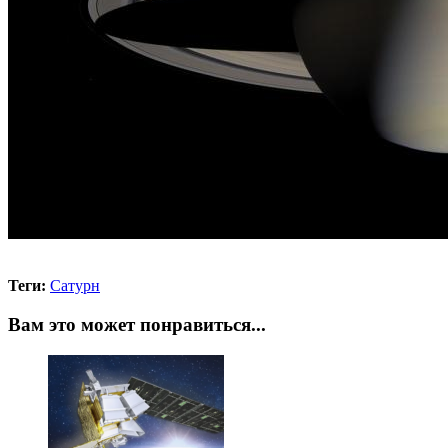
Теги:
Сатурн
Вам это может понравиться...