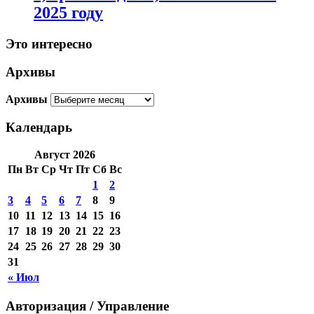
2025 году
Это интересно
Архивы
Архивы
Календарь
Август 2026
Пн
Вт
Ср
Чт
Пт
Сб
Вс
1
2
3
4
5
6
7
8
9
10
11
12
13
14
15
16
17
18
19
20
21
22
23
24
25
26
27
28
29
30
31
« Июл
Авторизация / Управление