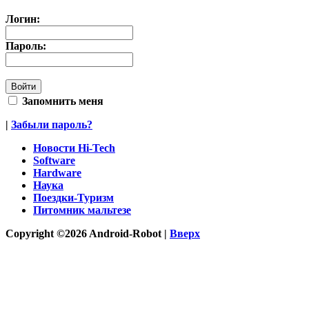
Логин:
Пароль:
Запомнить меня
|
Забыли пароль?
Новости Hi-Tech
Software
Hardware
Наука
Поездки-Туризм
Питомник мальтезе
Copyright ©2026 Android-Robot |
Вверх