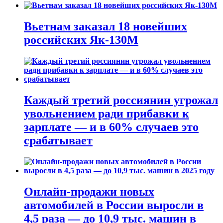
Вьетнам заказал 18 новейших
российских Як-130М
Каждый третий россиянин угрожал
увольнением ради прибавки к
зарплате — и в 60% случаев это
срабатывает
Онлайн-продажи новых
автомобилей в России выросли в
4,5 раза — до 10,9 тыс. машин в