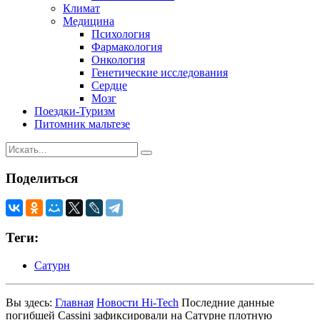
Климат
Медицина
Психология
Фармакология
Онкология
Генетические исследования
Сердце
Мозг
Поездки-Туризм
Питомник мальтезе
Поделиться
Теги:
Сатурн
Вы здесь:
Главная
Новости Hi-Tech
Последние данные
погибшей Cassini зафиксировали на Сатурне плотную