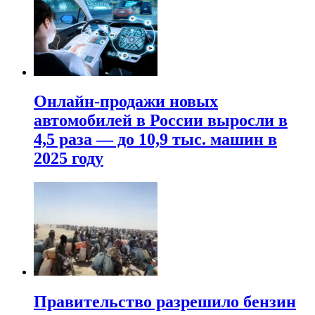
Онлайн-продажи новых
автомобилей в России выросли в
4,5 раза — до 10,9 тыс. машин в
2025 году
Правительство разрешило бензин