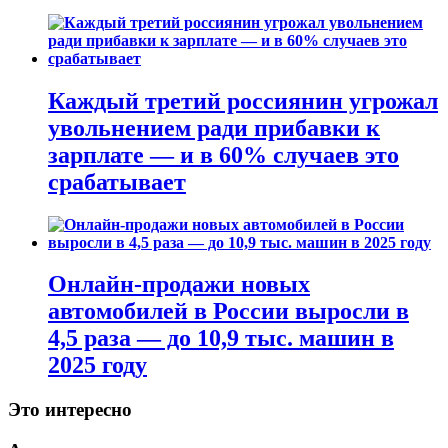
Каждый третий россиянин угрожал
увольнением ради прибавки к
зарплате — и в 60% случаев это
срабатывает
Онлайн-продажи новых
автомобилей в России выросли в
4,5 раза — до 10,9 тыс. машин в
2025 году
Это интересно