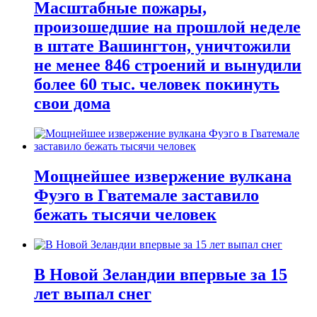
Масштабные пожары,
произошедшие на прошлой неделе
в штате Вашингтон, уничтожили
не менее 846 строений и вынудили
более 60 тыс. человек покинуть
свои дома
Мощнейшее извержение вулкана
Фуэго в Гватемале заставило
бежать тысячи человек
В Новой Зеландии впервые за 15
лет выпал снег