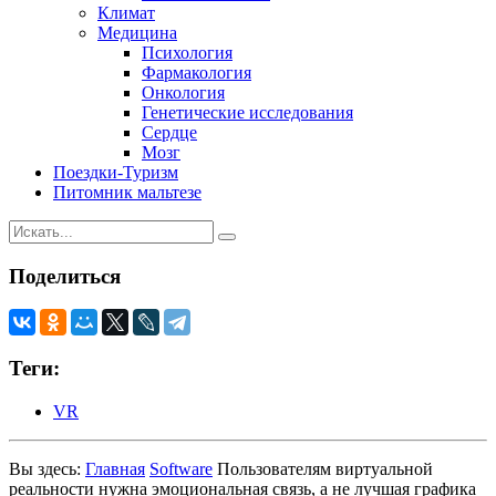
Климат
Медицина
Психология
Фармакология
Онкология
Генетические исследования
Сердце
Мозг
Поездки-Туризм
Питомник мальтезе
Поделиться
Теги:
VR
Вы здесь:
Главная
Software
Пользователям виртуальной
реальности нужна эмоциональная связь, а не лучшая графика