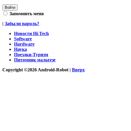
Запомнить меня
|
Забыли пароль?
Новости Hi-Tech
Software
Hardware
Наука
Поездки-Туризм
Питомник мальтезе
Copyright ©2026 Android-Robot |
Вверх