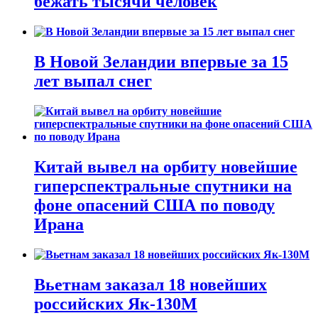
бежать тысячи человек
В Новой Зеландии впервые за 15
лет выпал снег
Китай вывел на орбиту новейшие
гиперспектральные спутники на
фоне опасений США по поводу
Ирана
Вьетнам заказал 18 новейших
российских Як-130М