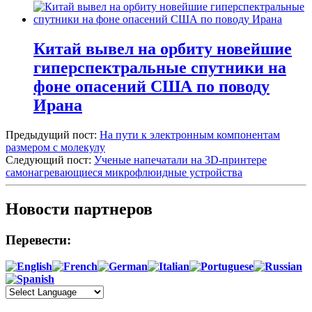
Китай вывел на орбиту новейшие
гиперспектральные спутники на
фоне опасений США по поводу
Ирана
Предыдущий пост:
На пути к электронным компонентам
размером с молекулу
Следующий пост:
Ученые напечатали на 3D-принтере
самонагревающиеся микрофлюидные устройства
Новости партнеров
Перевести: