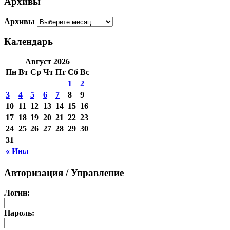
Архивы
Архивы
Календарь
Август 2026
Пн
Вт
Ср
Чт
Пт
Сб
Вс
1
2
3
4
5
6
7
8
9
10
11
12
13
14
15
16
17
18
19
20
21
22
23
24
25
26
27
28
29
30
31
« Июл
Авторизация / Управление
Логин:
Пароль: