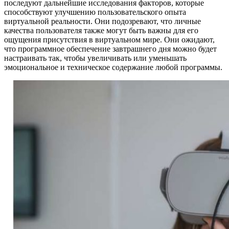
последуют дальнейшие исследования факторов, которые
способствуют улучшению пользовательского опыта
виртуальной реальности. Они подозревают, что личные
качества пользователя также могут быть важны для его
ощущения присутствия в виртуальном мире. Они ожидают,
что программное обеспечение завтрашнего дня можно будет
настраивать так, чтобы увеличивать или уменьшать
эмоциональное и техническое содержание любой программы.