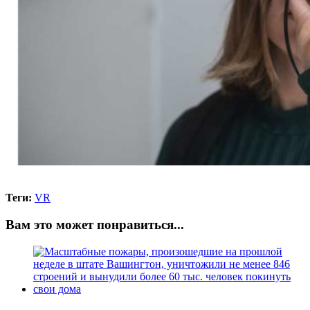
Теги:
VR
Вам это может понравиться...