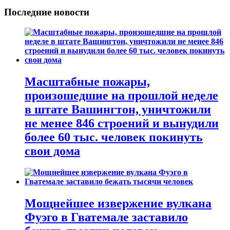
Последние новости
Масштабные пожары,
произошедшие на прошлой неделе
в штате Вашингтон, уничтожили
не менее 846 строений и вынудили
более 60 тыс. человек покинуть
свои дома
Мощнейшее извержение вулкана
Фуэго в Гватемале заставило