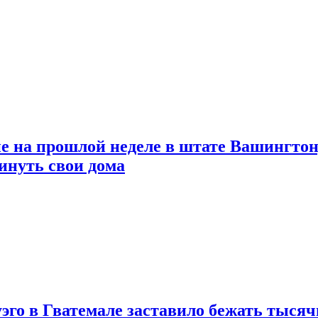
на прошлой неделе в штате Вашингтон, 
инуть свои дома
го в Гватемале заставило бежать тысяч