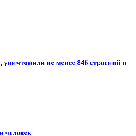
уничтожили не менее 846 строений и
и человек