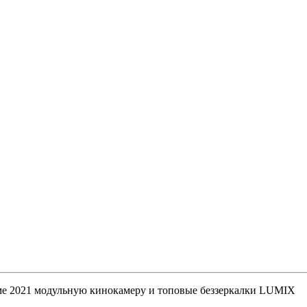
уме 2021 модульную кинокамеру и топовые беззеркалки LUMIX