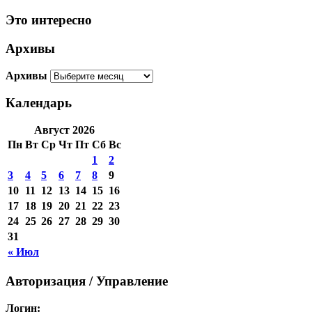
Это интересно
Архивы
Архивы
Календарь
Август 2026
Пн
Вт
Ср
Чт
Пт
Сб
Вс
1
2
3
4
5
6
7
8
9
10
11
12
13
14
15
16
17
18
19
20
21
22
23
24
25
26
27
28
29
30
31
« Июл
Авторизация / Управление
Логин: