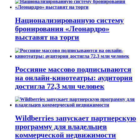
Национализированную систему
бронирования «Леонардро»
выставят на торги
Россияне массово подписываются
на онлайн-кинотеатры: аудитория
достигла 72,3 млн человек
Wildberries запускает партнерскую
программу для владельцев
коммерческой недвижимости