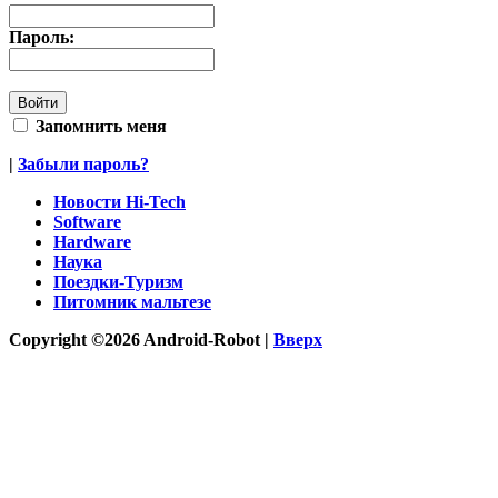
Пароль:
Запомнить меня
|
Забыли пароль?
Новости Hi-Tech
Software
Hardware
Наука
Поездки-Туризм
Питомник мальтезе
Copyright ©2026 Android-Robot |
Вверх