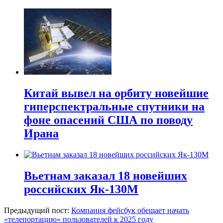
Китай вывел на орбиту новейшие
гиперспектральные спутники на
фоне опасений США по поводу
Ирана
Вьетнам заказал 18 новейших
российских Як-130М
Предыдущий пост:
Компания фейсбук обещает начать
«телепортацию» пользователей к 2025 году