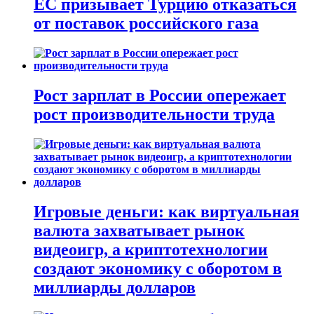
ЕС призывает Турцию отказаться
от поставок российского газа
Рост зарплат в России опережает
рост производительности труда
Игровые деньги: как виртуальная
валюта захватывает рынок
видеоигр, а криптотехнологии
создают экономику с оборотом в
миллиарды долларов