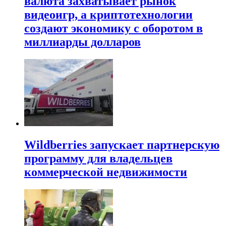
валюта захватывает рынок
видеоигр, а криптотехнологии
создают экономику с оборотом в
миллиарды долларов
Wildberries запускает партнерскую
программу для владельцев
коммерческой недвижимости