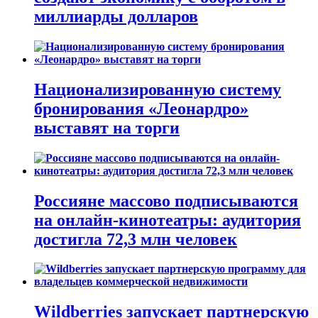
миллиарды долларов
Национализированную систему
бронирования «Леонардро»
выставят на торги
Россияне массово подписываются
на онлайн-кинотеатры: аудитория
достигла 72,3 млн человек
Wildberries запускает партнерскую