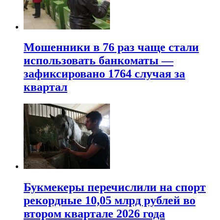
Мошенники в 76 раз чаще стали
использовать банкоматы —
зафиксировано 1764 случая за
квартал
Букмекеры перечислили на спорт
рекордные 10,05 млрд рублей во
втором квартале 2026 года