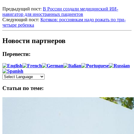
Предыдущий пост:
В России создали медицинский ИИ-
навигатор для иностранных пациентов
Следующий пост:
Котяков: россиянкам надо рожать по три-
четыре ребенка
Новости партнеров
Перевести:
Статьи по теме: