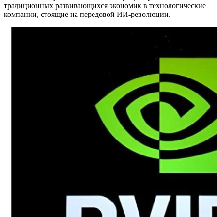
традиционных развивающихся экономик в технологические
компании, стоящие на передовой ИИ-революции.