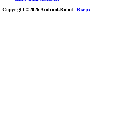
Copyright ©2026 Android-Robot |
Вверх