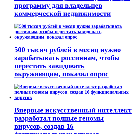
программу для владельцев
коммерческой недвижимости
500 тысяч рублей в месяц нужно
зарабатывать россиянам, чтобы
перестать завидовать
окружающим, показал опрос
Впервые искусственный интеллект
разработал полные геномы
вирусов, создав 16